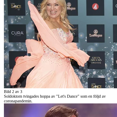
Bild 2 av 3
Soldoktorn tvingades hoppa av "Let's Dance" som en följd av
coronapandemin.