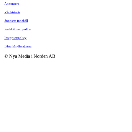
Annonsera
Vår historia
Sponsrat innehåll
Redaktionell policy
Integritetspolicy
Bästa kändissajterna
© Nya Media i Norden AB