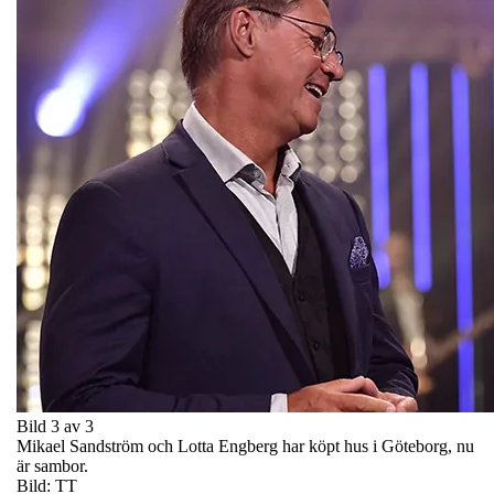
Bild 3 av 3
Mikael Sandström och Lotta Engberg har köpt hus i Göteborg, nu
är sambor.
Bild: TT