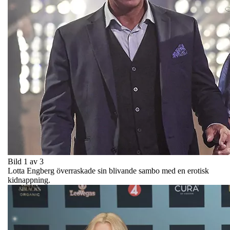
Bild 1 av 3
Lotta Engberg överraskade sin blivande sambo med en erotisk
kidnappning.