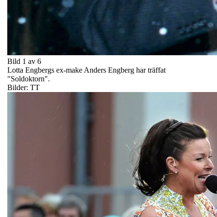
Bild 1 av 6
Lotta Engbergs ex-make Anders Engberg har träffat
"Soldoktorn".
Bilder: TT