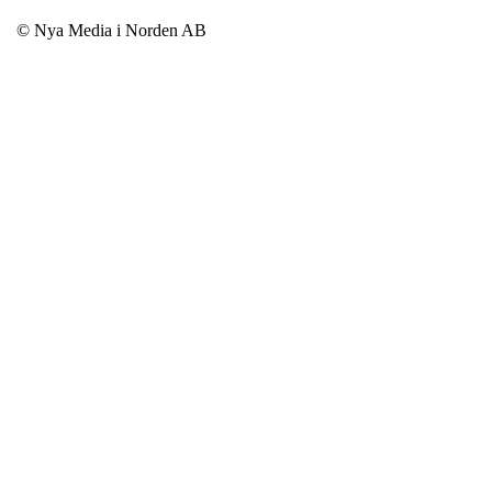
© Nya Media i Norden AB