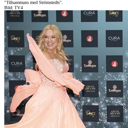
"Tillsammans med Strömstedts".
Bild: TV4