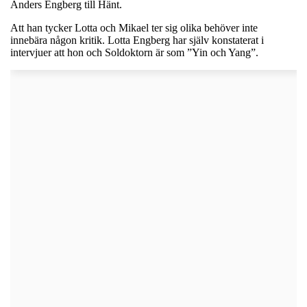
Anders Engberg till Hänt.
Att han tycker Lotta och Mikael ter sig olika behöver inte
innebära någon kritik. Lotta Engberg har själv konstaterat i
intervjuer att hon och Soldoktorn är som ”Yin och Yang”.