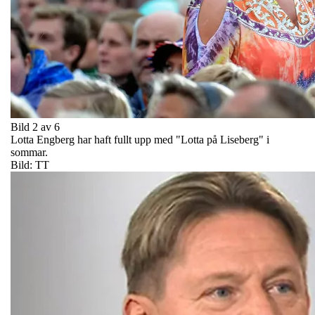
Bild 2 av 6
Lotta Engberg har haft fullt upp med "Lotta på Liseberg" i
sommar.
Bild: TT