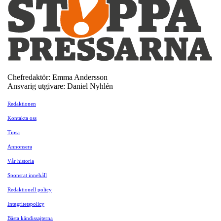
Chefredaktör: Emma Andersson
Ansvarig utgivare: Daniel Nyhlén
Redaktionen
Kontakta oss
Tipsa
Annonsera
Vår historia
Sponsrat innehåll
Redaktionell policy
Integritetspolicy
Bästa kändissajterna