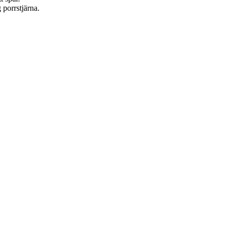
 porrstjärna.