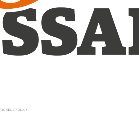
TIONELL POLICY