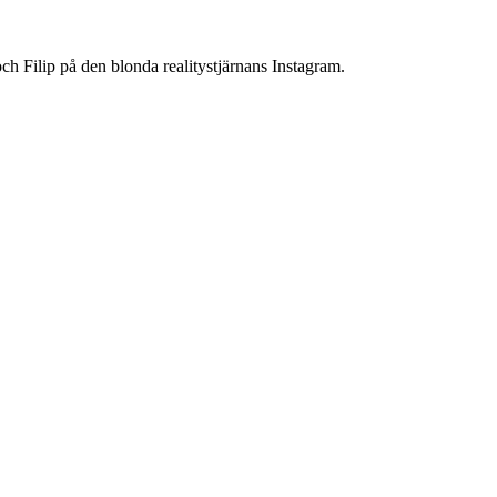
ch Filip på den blonda realitystjärnans Instagram.