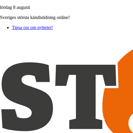
lördag 8 augusti
Sveriges största kändistidning online!
Tipsa oss om nyheter!