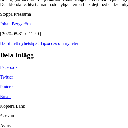
Den blonda realitystjärnan hade nyligen en lesbisk dejt med en kvinnlig
Stoppa Pressarna
Johan Bergström
| 2020-08-31 kl 11:29 |
Har du ett nyhetstips?
Tipsa oss om nyheter!
Dela Inlägg
Facebook
Twitter
Pinterest
Email
Kopiera Länk
Skriv ut
Avbryt