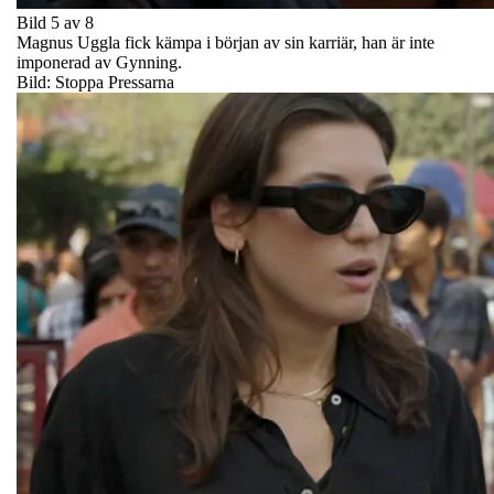
Bild 5 av 8
Magnus Uggla fick kämpa i början av sin karriär, han är inte
imponerad av Gynning.
Bild: Stoppa Pressarna