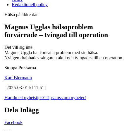
Redaktionell policy
Hälsa på äldre dar
Magnus Ugglas hälsoproblem
förvärrade – tvingad till operation
Det vill sig inte.
Magnus Uggla har fortsatta problem med sin hälsa.
Nyligen drabbades sångaren akut och tvingades till en operation.
Stoppa Pressarna
Karl Biermann
| 2025-03-01 kl 11:51 |
Har du ett nyhetstips?
Tipsa oss om nyheter!
Dela Inlägg
Facebook