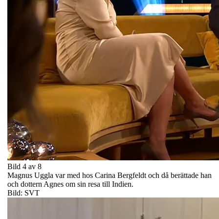
Bild 4 av 8
Magnus Uggla var med hos Carina Bergfeldt och då berättade han
och dottern Agnes om sin resa till Indien.
Bild: SVT