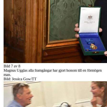
Bild 7 av 8
Magnus Ugglas alla framgångar har gjort honom till en förmögen
man.
Bild: Jessica Gow/TT