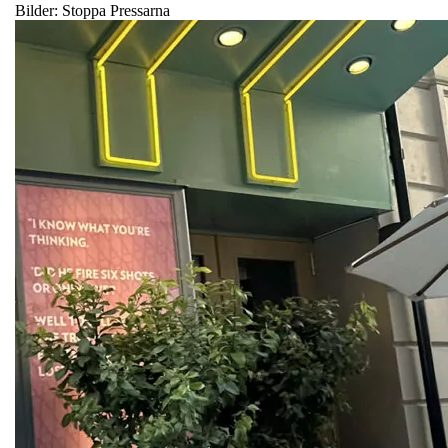
Bilder: Stoppa Pressarna