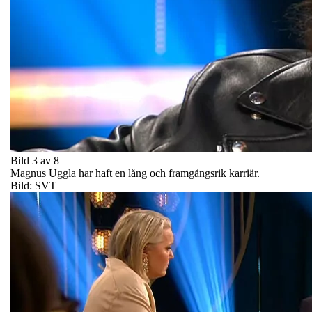
Bild 3 av 8
Magnus Uggla har haft en lång och framgångsrik karriär.
Bild: SVT