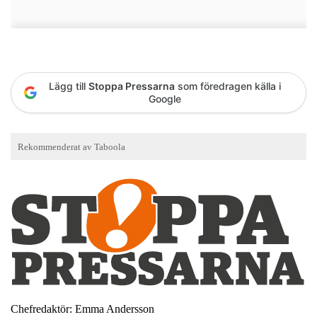
Lägg till
Stoppa Pressarna
som föredragen källa i
Google
Chefredaktör: Emma Andersson