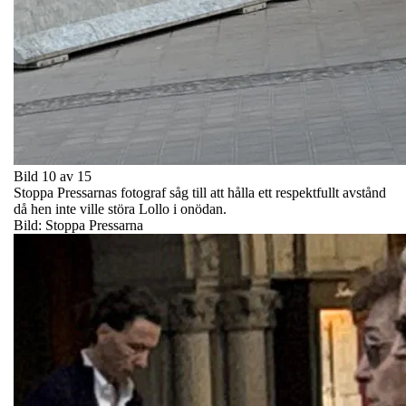
Bild 10 av 15
Stoppa Pressarnas fotograf såg till att hålla ett respektfullt avstånd
då hen inte ville störa Lollo i onödan.
Bild: Stoppa Pressarna