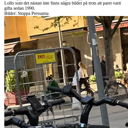
Lollo som det nästan inte finns några bilder på trots att paret varit
gifta sedan 1990.
Bilder: Stoppa Pressarna