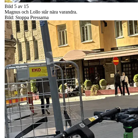
Bild 5 av 15
Magnus och Lollo står nära varandra.
Bild: Stoppa Pressarna