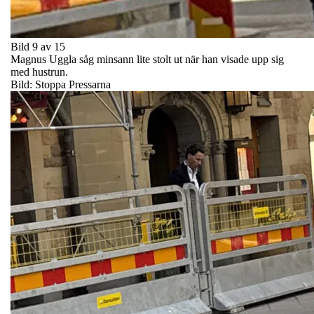
Bild 9 av 15
Magnus Uggla såg minsann lite stolt ut när han visade upp sig
med hustrun.
Bild: Stoppa Pressarna