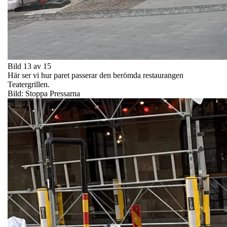
Bild 13 av 15
Här ser vi hur paret passerar den berömda restaurangen
Teatergrillen.
Bild: Stoppa Pressarna