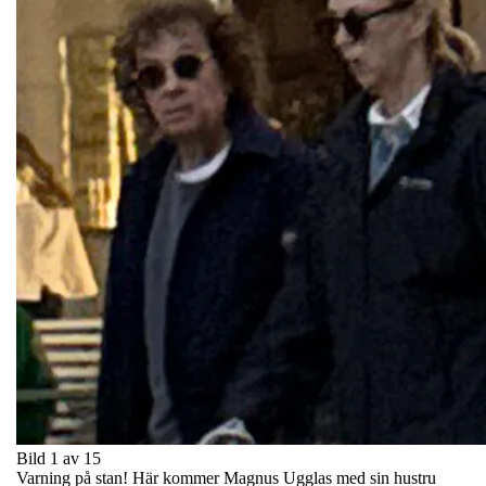
Bild 1 av 15
Varning på stan! Här kommer Magnus Ugglas med sin hustru