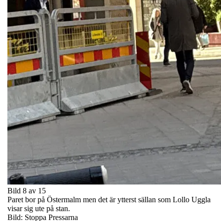
Bild 8 av 15
Paret bor på Östermalm men det är ytterst sällan som Lollo Uggla
visar sig ute på stan.
Bild: Stoppa Pressarna