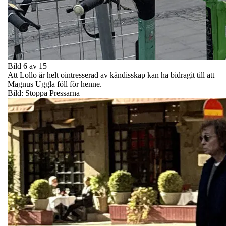
Bild 6 av 15
Att Lollo är helt ointresserad av kändisskap kan ha bidragit till att
Magnus Uggla föll för henne.
Bild: Stoppa Pressarna