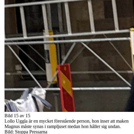
Bild 15 av 15
Lollo Uggla är en mycket förestående person, hon inser att maken
Magnus måste synas i rampljuset medan hon håller sig undan.
Bild: Stoppa Pressarna