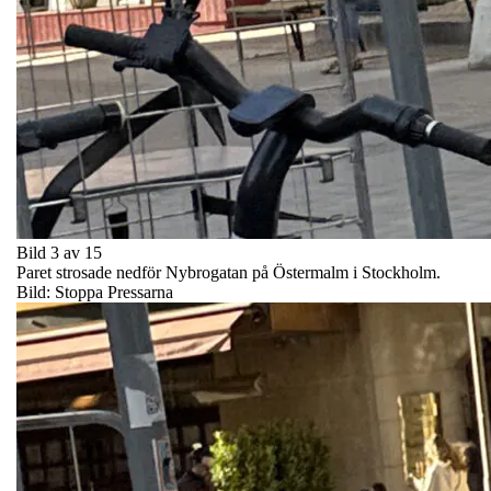
Bild 3 av 15
Paret strosade nedför Nybrogatan på Östermalm i Stockholm.
Bild: Stoppa Pressarna