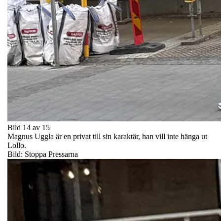
Bild 14 av 15
Magnus Uggla är en privat till sin karaktär, han vill inte hänga ut
Lollo.
Bild: Stoppa Pressarna