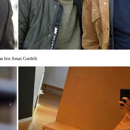
 hos Jonas Gardell.