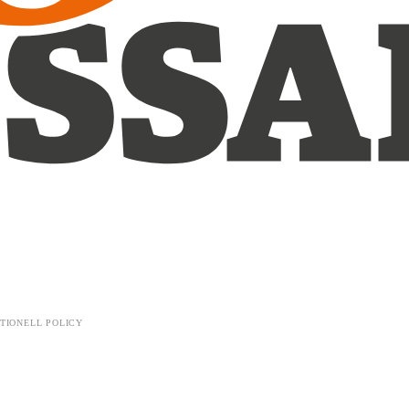
TIONELL POLICY