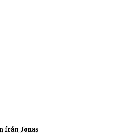
n från Jonas