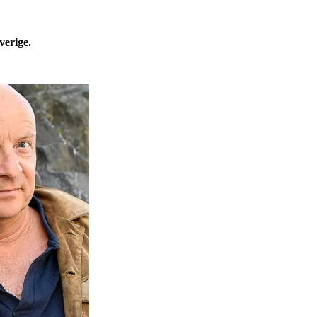
verige.