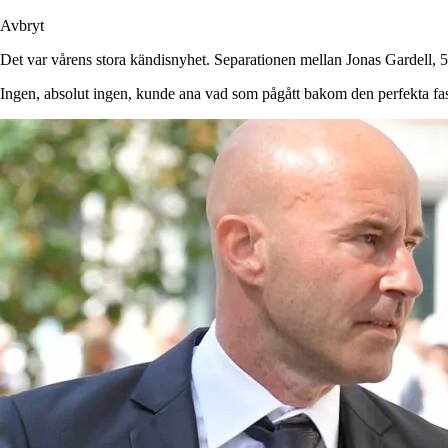
Avbryt
Det var vårens stora kändisnyhet. Separationen mellan Jonas Gardell
Ingen, absolut ingen, kunde ana vad som pågått bakom den perfekta fas