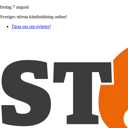
fredag 7 augusti
Sveriges största kändistidning online!
Tipsa oss om nyheter!