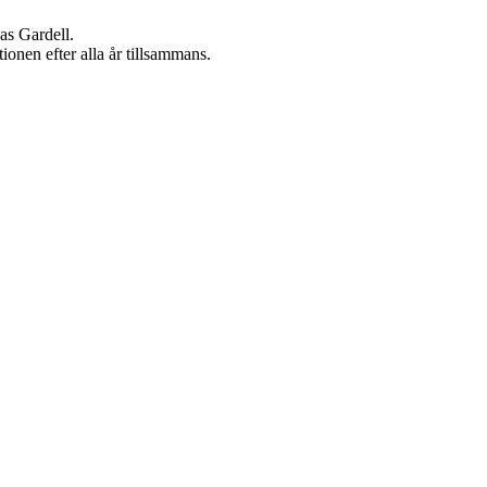
as Gardell.
ionen efter alla år tillsammans.