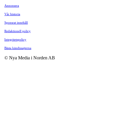
Annonsera
Vår historia
Sponsrat innehåll
Redaktionell policy
Integritetspolicy
Bästa kändissajterna
© Nya Media i Norden AB