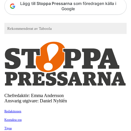
Lägg till
Stoppa Pressarna
som föredragen källa i
Google
Chefredaktör: Emma Andersson
Ansvarig utgivare: Daniel Nyhlén
Redaktionen
Kontakta oss
Tipsa