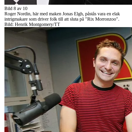
Bild 8 av 10
Roger Nordin, här med maken Jonas Elgh, påstås vara en elak
intrigmakare som driver folk till att sluta på "Rix Morronzoo".
Bild: Henrik Montgomery/TT