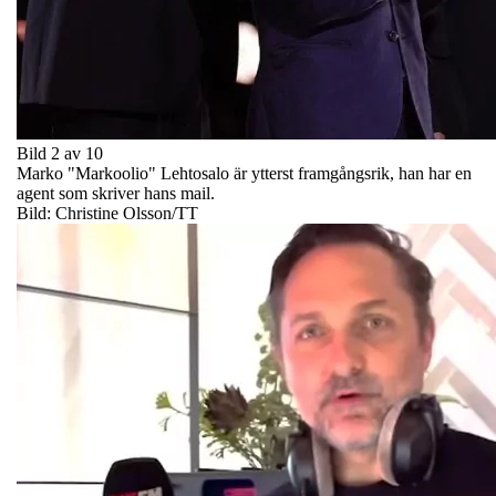
Bild 2 av 10
Marko "Markoolio" Lehtosalo är ytterst framgångsrik, han har en
agent som skriver hans mail.
Bild: Christine Olsson/TT