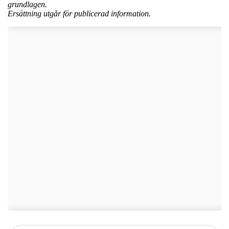
grundlagen.
Ersättning utgår för publicerad information.