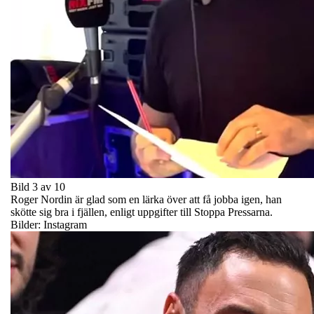
Bild 3 av 10
Roger Nordin är glad som en lärka över att få jobba igen, han
skötte sig bra i fjällen, enligt uppgifter till Stoppa Pressarna.
Bilder: Instagram