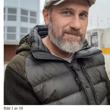
Bild 1 av 10