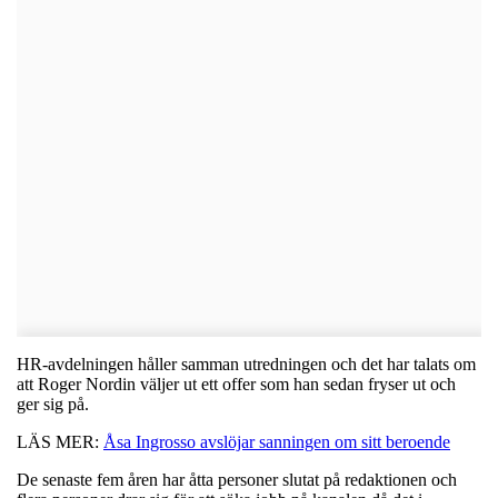
HR-avdelningen håller samman utredningen och det har talats om
att Roger Nordin väljer ut ett offer som han sedan fryser ut och
ger sig på.
LÄS MER:
Åsa Ingrosso avslöjar sanningen om sitt beroende
De senaste fem åren har åtta personer slutat på redaktionen och