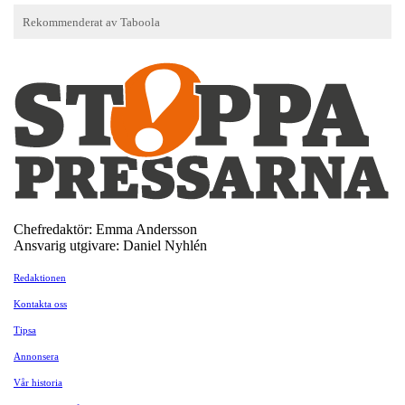
Chefredaktör: Emma Andersson
Ansvarig utgivare: Daniel Nyhlén
Redaktionen
Kontakta oss
Tipsa
Annonsera
Vår historia