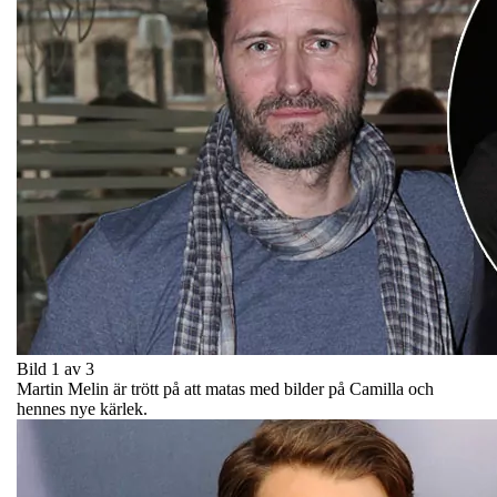
Bild 1 av 3
Martin Melin är trött på att matas med bilder på Camilla och
hennes nye kärlek.