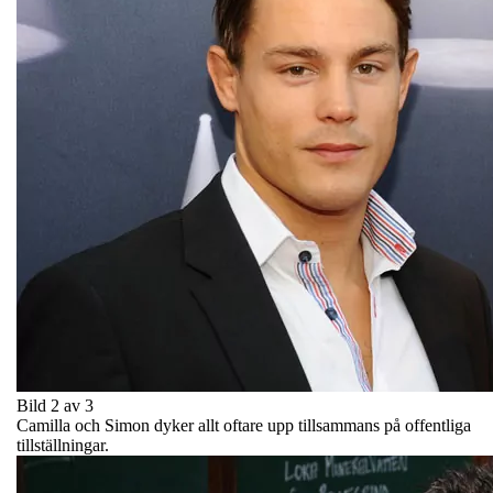
Bild 2 av 3
Camilla och Simon dyker allt oftare upp tillsammans på offentliga
tillställningar.