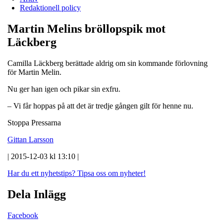
Redaktionell policy
Martin Melins bröllopspik mot
Läckberg
Camilla Läckberg berättade aldrig om sin kommande förlovning
för Martin Melin.
Nu ger han igen och pikar sin exfru.
– Vi får hoppas på att det är tredje gången gilt för henne nu.
Stoppa Pressarna
Gittan Larsson
| 2015-12-03 kl 13:10 |
Har du ett nyhetstips?
Tipsa oss om nyheter!
Dela Inlägg
Facebook