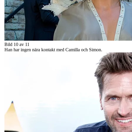
Bild 10 av 11
Han har ingen nära kontakt med Camilla och Simon.