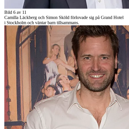
Bild 6 av 11
Camilla Läckberg och Simon Sköld förlovade sig på Grand Hotel
i Stockholm och väntar barn tillsammans.