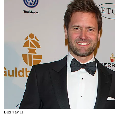
Bild 4 av 11