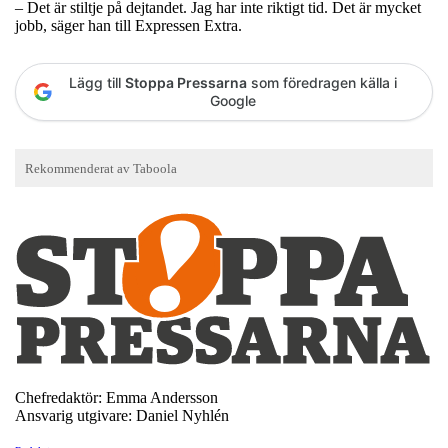
– Det är stiltje på dejtandet. Jag har inte riktigt tid. Det är mycket
jobb, säger han till Expressen Extra.
Lägg till
Stoppa Pressarna
som föredragen källa i
Google
Chefredaktör: Emma Andersson
Ansvarig utgivare: Daniel Nyhlén