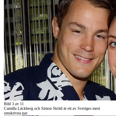
Bild 3 av 11
Camilla Läckberg och Simon Sköld är ett av Sveriges mest
omskrivna par.