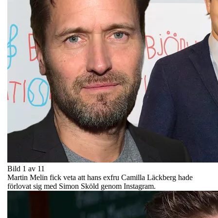
Bild 1 av 11
Martin Melin fick veta att hans exfru Camilla Läckberg hade
förlovat sig med Simon Sköld genom Instagram.