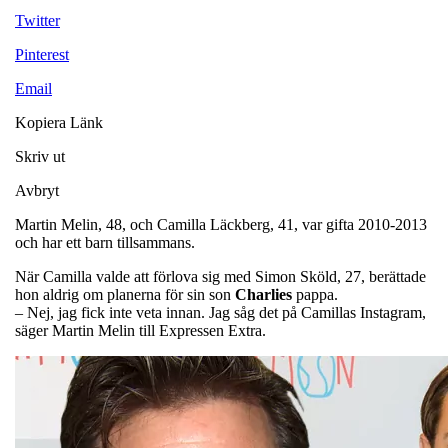
Twitter
Pinterest
Email
Kopiera Länk
Skriv ut
Avbryt
Martin Melin, 48, och Camilla Läckberg, 41, var gifta 2010-2013
och har ett barn tillsammans.
När Camilla valde att förlova sig med Simon Sköld, 27, berättade
hon aldrig om planerna för sin son
Charlies
pappa.
– Nej, jag fick inte veta innan. Jag såg det på Camillas Instagram,
säger Martin Melin till Expressen Extra.