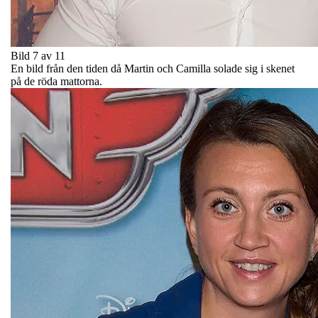
Bild 7 av 11
En bild från den tiden då Martin och Camilla solade sig i skenet
på de röda mattorna.