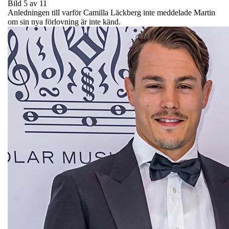
Bild 5 av 11
Anledningen till varför Camilla Läckberg inte meddelade Martin
om sin nya förlovning är inte känd.