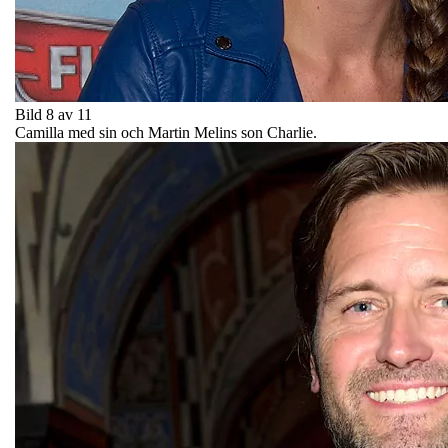
Bild 8 av 11
Camilla med sin och Martin Melins son Charlie.