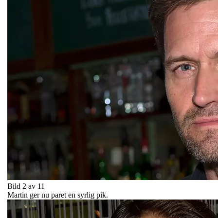
Bild 2 av 11
Martin ger nu paret en syrlig pik.