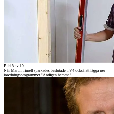
Bild 8 av 10
När Martin Timell sparkades beslutade TV4 också att lägga ner
inredningsprogrammet "Äntligen hemma".