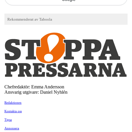
Chefredaktör: Emma Andersson
Ansvarig utgivare: Daniel Nyhlén
Redaktionen
Kontakta oss
Tipsa
Annonsera