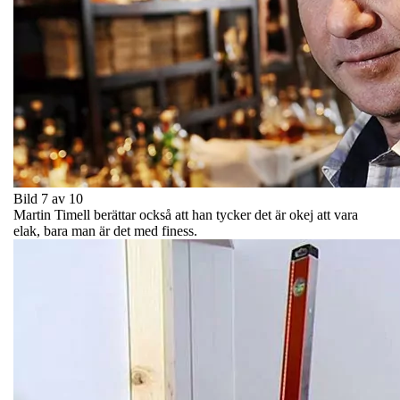
Bild 7 av 10
Martin Timell berättar också att han tycker det är okej att vara
elak, bara man är det med finess.