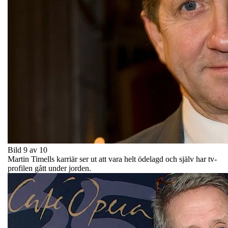
Bild 9 av 10
Martin Timells karriär ser ut att vara helt ödelagd och själv har tv-
profilen gått under jorden.