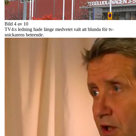
Bild 4 av 10
TV4:s ledning hade länge medvetet valt att blunda för tv-
snickarens beteende.