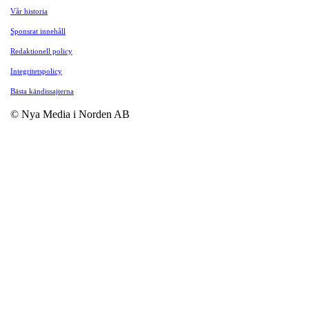
Vår historia
Sponsrat innehåll
Redaktionell policy
Integritetspolicy
Bästa kändissajterna
© Nya Media i Norden AB