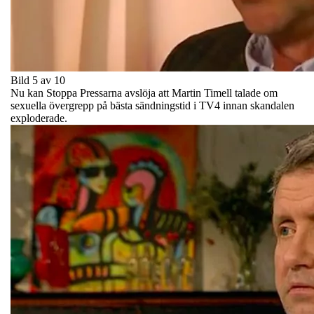
Bild 5 av 10
Nu kan Stoppa Pressarna avslöja att Martin Timell talade om
sexuella övergrepp på bästa sändningstid i TV4 innan skandalen
exploderade.