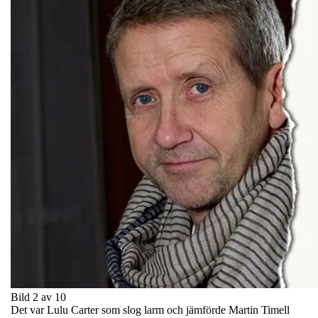
Bild 2 av 10
Det var Lulu Carter som slog larm och jämförde Martin Timell