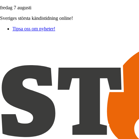
fredag 7 augusti
Sveriges största kändistidning online!
Tipsa oss om nyheter!