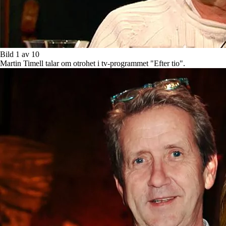
Bild 1 av 10
Martin Timell talar om otrohet i tv-programmet "Efter tio".