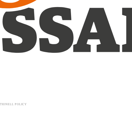
TIONELL POLICY