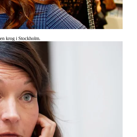
 en krog i Stockholm.