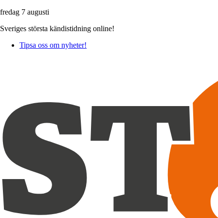
fredag 7 augusti
Sveriges största kändistidning online!
Tipsa oss om nyheter!