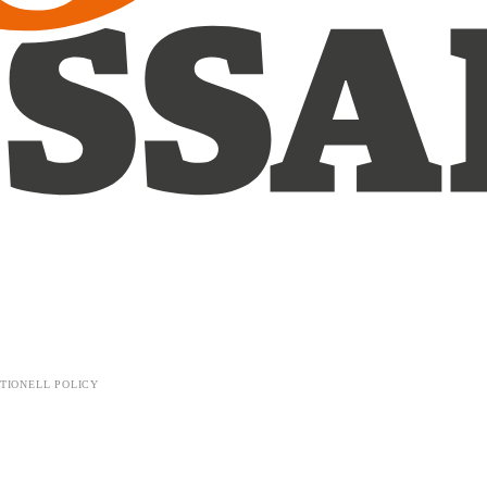
TIONELL POLICY