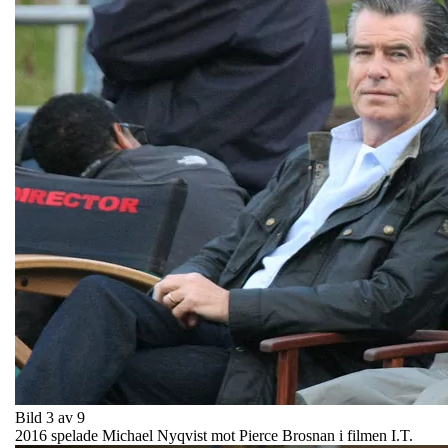
Bild 3 av 9
2016 spelade Michael Nyqvist mot Pierce Brosnan i filmen I.T.