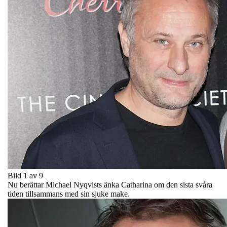
Bild 1 av 9
Nu berättar Michael Nyqvists änka Catharina om den sista svåra
tiden tillsammans med sin sjuke make.