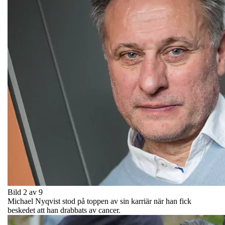
Bild 2 av 9
Michael Nyqvist stod på toppen av sin karriär när han fick
beskedet att han drabbats av cancer.