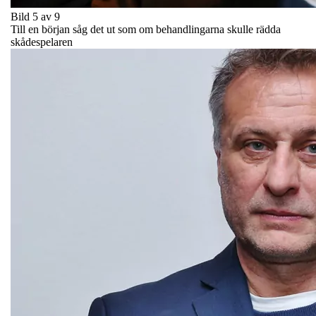
Bild 5 av 9
Till en början såg det ut som om behandlingarna skulle rädda
skådespelaren