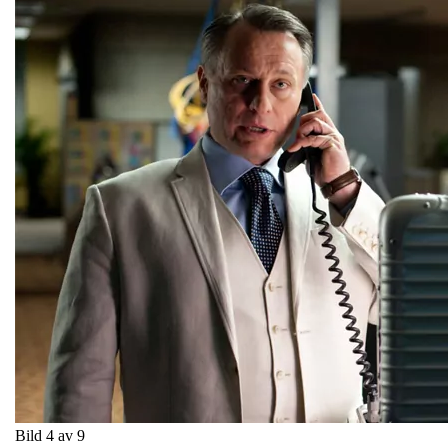
Bild 4 av 9