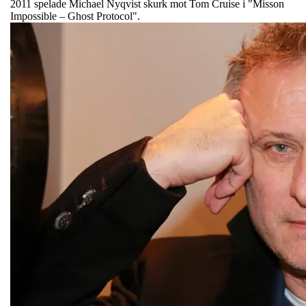
2011 spelade Michael Nyqvist skurk mot Tom Cruise i "Misson
Impossible – Ghost Protocol".