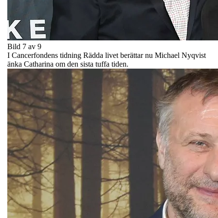
Bild 7 av 9
I Cancerfondens tidning Rädda livet berättar nu Michael Nyqvist
änka Catharina om den sista tuffa tiden.