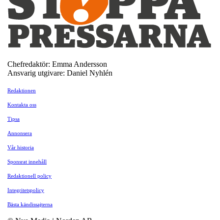
Chefredaktör: Emma Andersson
Ansvarig utgivare: Daniel Nyhlén
Redaktionen
Kontakta oss
Tipsa
Annonsera
Vår historia
Sponsrat innehåll
Redaktionell policy
Integritetspolicy
Bästa kändissajterna