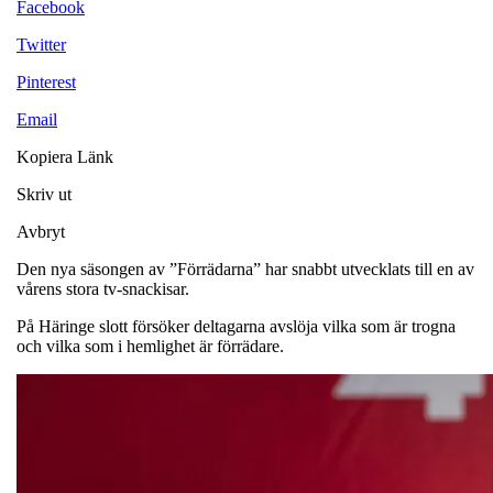
Facebook
Twitter
Pinterest
Email
Kopiera Länk
Skriv ut
Avbryt
Den nya säsongen av ”Förrädarna” har snabbt utvecklats till en av
vårens stora tv-snackisar.
På Häringe slott försöker deltagarna avslöja vilka som är trogna
och vilka som i hemlighet är förrädare.