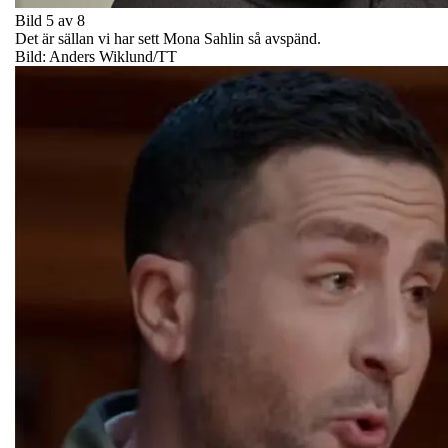
Bild 5 av 8
Det är sällan vi har sett Mona Sahlin så avspänd.
Bild: Anders Wiklund/TT