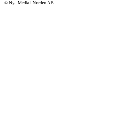
© Nya Media i Norden AB