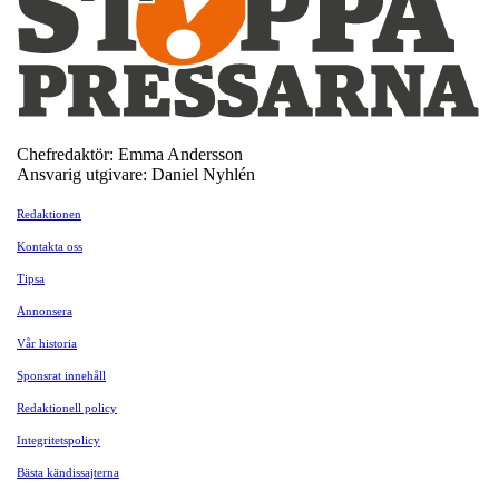
Chefredaktör: Emma Andersson
Ansvarig utgivare: Daniel Nyhlén
Redaktionen
Kontakta oss
Tipsa
Annonsera
Vår historia
Sponsrat innehåll
Redaktionell policy
Integritetspolicy
Bästa kändissajterna