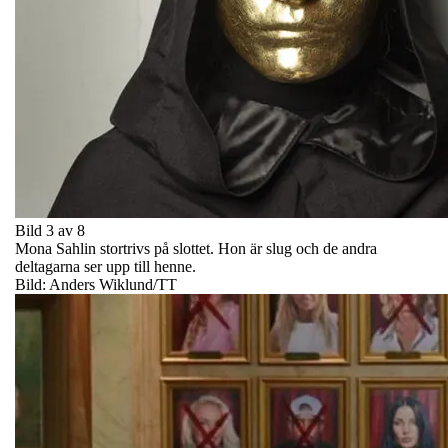
Bild 3 av 8
Mona Sahlin stortrivs på slottet. Hon är slug och de andra
deltagarna ser upp till henne.
Bild: Anders Wiklund/TT