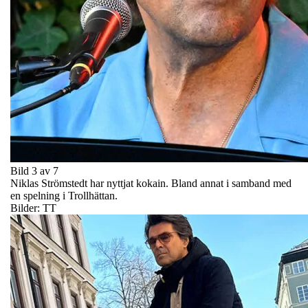
Bild 3 av 7
Niklas Strömstedt har nyttjat kokain. Bland annat i samband med
en spelning i Trollhättan.
Bilder: TT