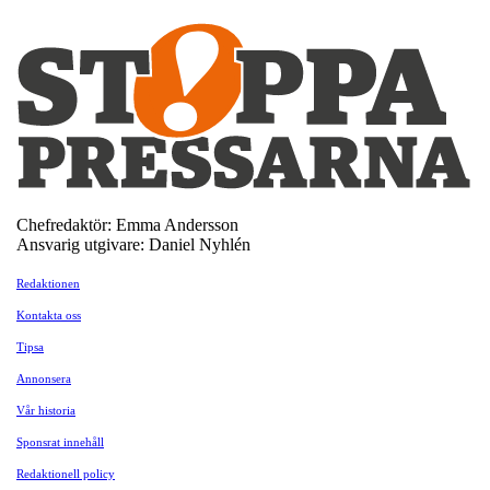
Chefredaktör: Emma Andersson
Ansvarig utgivare: Daniel Nyhlén
Redaktionen
Kontakta oss
Tipsa
Annonsera
Vår historia
Sponsrat innehåll
Redaktionell policy