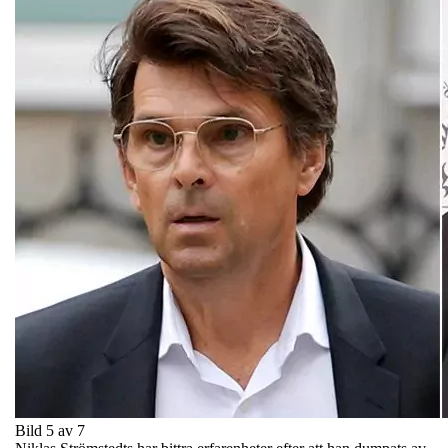
Bild 5 av 7