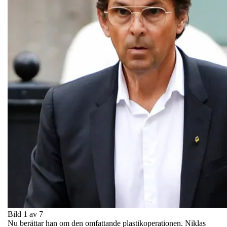
Bild 1 av 7
Nu berättar han om den omfattande plastikoperationen. Niklas