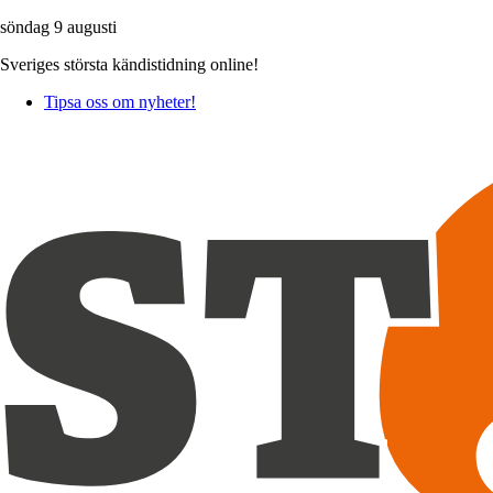
söndag 9 augusti
Sveriges största kändistidning online!
Tipsa oss om nyheter!