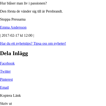
Hur blåser man liv i passionen?
Den första de vänder sig till är Persbrandt.
Stoppa Pressarna
Emma Andersson
| 2017-02-17 kl 12:00 |
Har du ett nyhetstips?
Tipsa oss om nyheter!
Dela Inlägg
Facebook
Twitter
Pinterest
Email
Kopiera Länk
Skriv ut