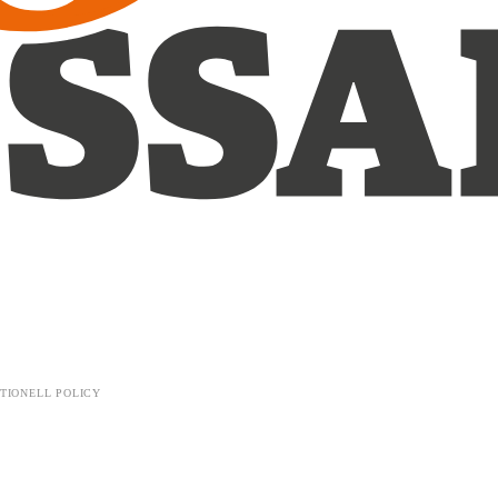
TIONELL POLICY