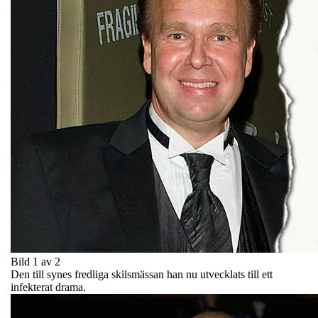
Bild 1 av 2
Den till synes fredliga skilsmässan han nu utvecklats till ett
infekterat drama.