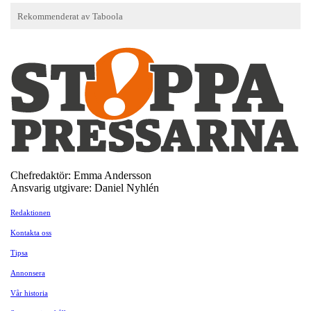
Chefredaktör: Emma Andersson
Ansvarig utgivare: Daniel Nyhlén
Redaktionen
Kontakta oss
Tipsa
Annonsera
Vår historia