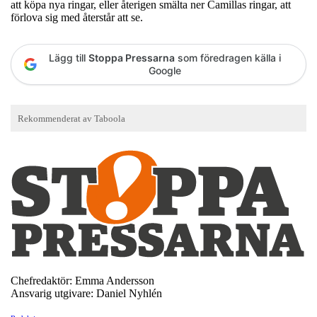
att köpa nya ringar, eller återigen smälta ner Camillas ringar, att
förlova sig med återstår att se.
Lägg till
Stoppa Pressarna
som föredragen källa i
Google
Chefredaktör: Emma Andersson
Ansvarig utgivare: Daniel Nyhlén