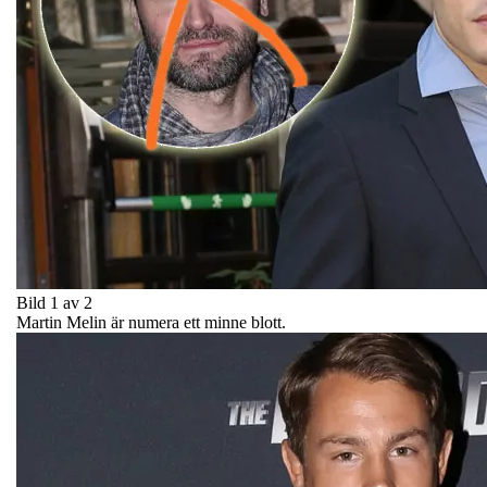
Bild 1 av 2
Martin Melin är numera ett minne blott.