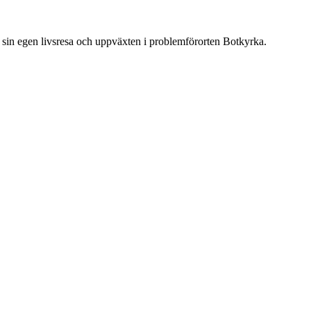
 sin egen livsresa och uppväxten i problemförorten Botkyrka.