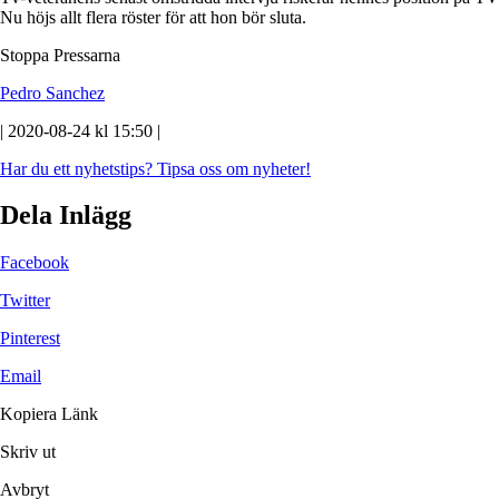
Nu höjs allt flera röster för att hon bör sluta.
Stoppa Pressarna
Pedro Sanchez
| 2020-08-24 kl 15:50 |
Har du ett nyhetstips?
Tipsa oss om nyheter!
Dela Inlägg
Facebook
Twitter
Pinterest
Email
Kopiera Länk
Skriv ut
Avbryt