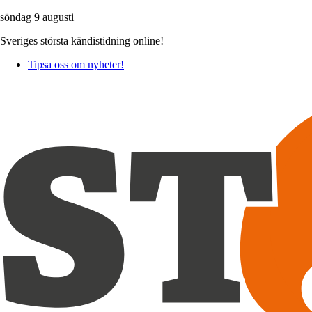
söndag 9 augusti
Sveriges största kändistidning online!
Tipsa oss om nyheter!