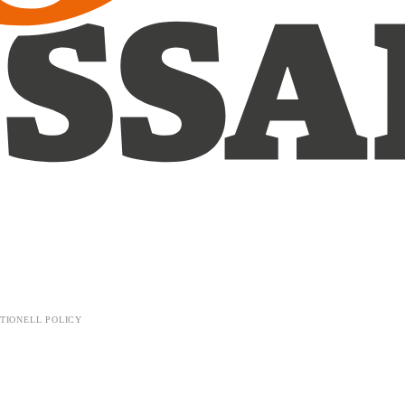
TIONELL POLICY