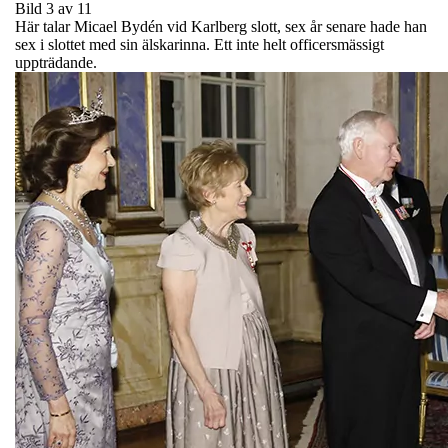
Bild 3 av 11
Här talar Micael Bydén vid Karlberg slott, sex år senare hade han
sex i slottet med sin älskarinna. Ett inte helt officersmässigt
uppträdande.