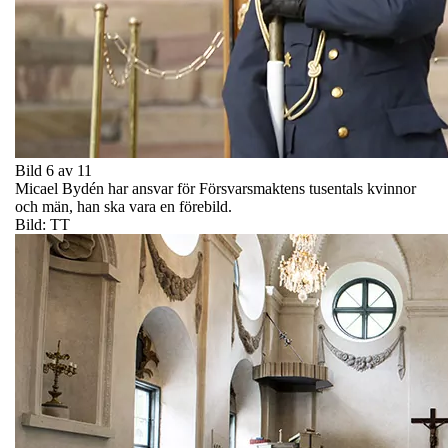
Bild 6 av 11
Micael Bydén har ansvar för Försvarsmaktens tusentals kvinnor
och män, han ska vara en förebild.
Bild: TT