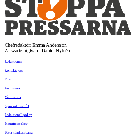
Chefredaktör: Emma Andersson
Ansvarig utgivare: Daniel Nyhlén
Redaktionen
Kontakta oss
Tipsa
Annonsera
Vår historia
Sponsrat innehåll
Redaktionell policy
Integritetspolicy
Bästa kändissajterna