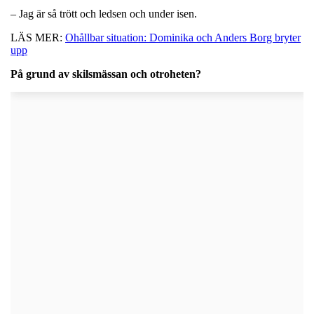
– Jag är så trött och ledsen och under isen.
LÄS MER:
Ohållbar situation: Dominika och Anders Borg bryter
upp
På grund av skilsmässan och otroheten?