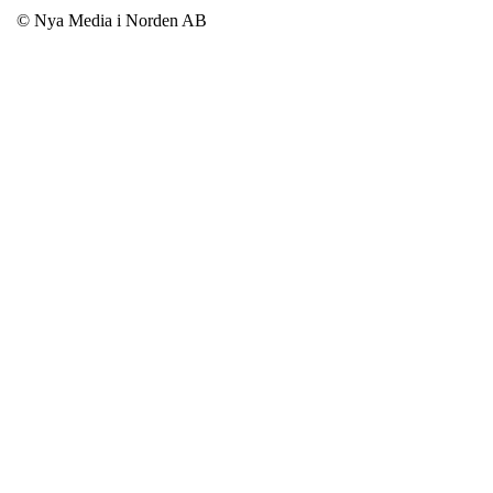
© Nya Media i Norden AB