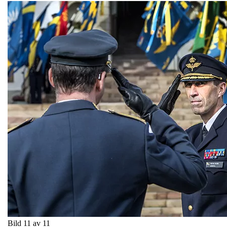
Bild 11 av 11