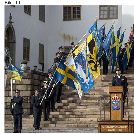
Bild: TT