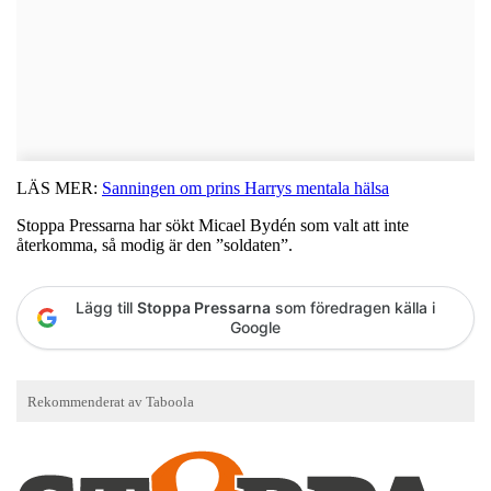
LÄS MER:
Sanningen om prins Harrys mentala hälsa
Stoppa Pressarna har sökt Micael Bydén som valt att inte
återkomma, så modig är den ”soldaten”.
Lägg till
Stoppa Pressarna
som föredragen källa i
Google