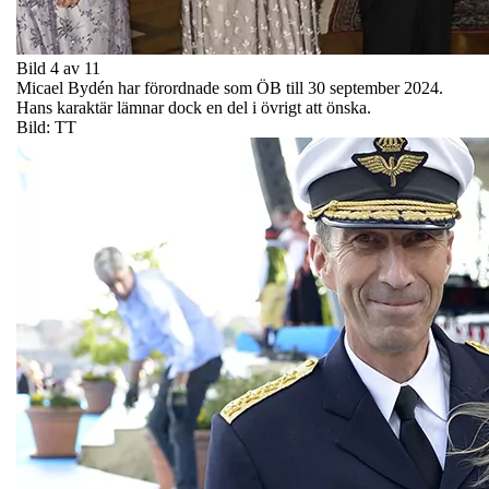
Bild 4 av 11
Micael Bydén har förordnade som ÖB till 30 september 2024.
Hans karaktär lämnar dock en del i övrigt att önska.
Bild: TT