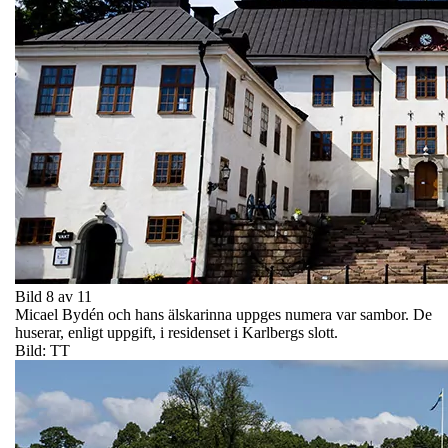
Bild 8 av 11
Micael Bydén och hans älskarinna uppges numera var sambor. De
huserar, enligt uppgift, i residenset i Karlbergs slott.
Bild: TT