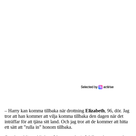
– Harry kan komma tillbaka när drottning
Elizabeth
, 96, dör. Jag
tror att han kommer att vilja komma tillbaka den dagen när det
inträffar för att tjäna sitt land. Och jag tror att de kommer att hitta
ett sätt att ”rulla in” honom tillbaka.