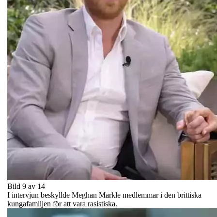
Bild 9 av 14
I intervjun beskyllde Meghan Markle medlemmar i den brittiska
kungafamiljen för att vara rasistiska.