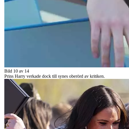
Bild 10 av 14
Prins Harry verkade dock till synes oberörd av kritiken.