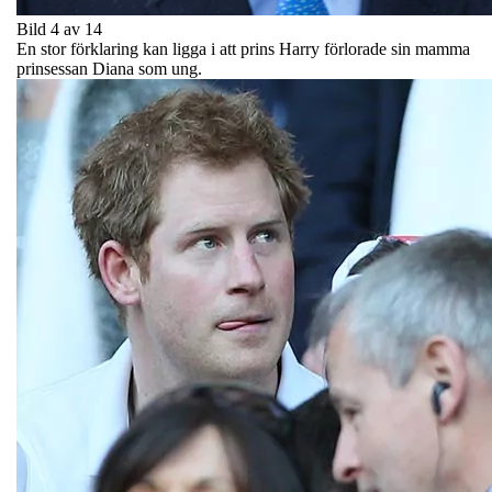
Bild 4 av 14
En stor förklaring kan ligga i att prins Harry förlorade sin mamma
prinsessan Diana som ung.