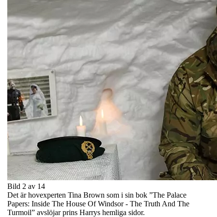
Bild 2 av 14
Det är hovexperten Tina Brown som i sin bok ”The Palace
Papers: Inside The House Of Windsor - The Truth And The
Turmoil” avslöjar prins Harrys hemliga sidor.