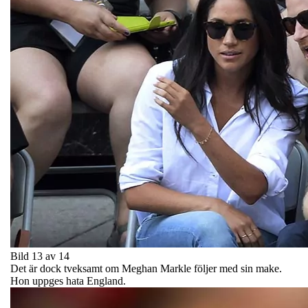
Bild 13 av 14
Det är dock tveksamt om Meghan Markle följer med sin make.
Hon uppges hata England.