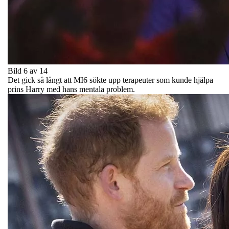
Bild 6 av 14
Det gick så långt att MI6 sökte upp terapeuter som kunde hjälpa
prins Harry med hans mentala problem.