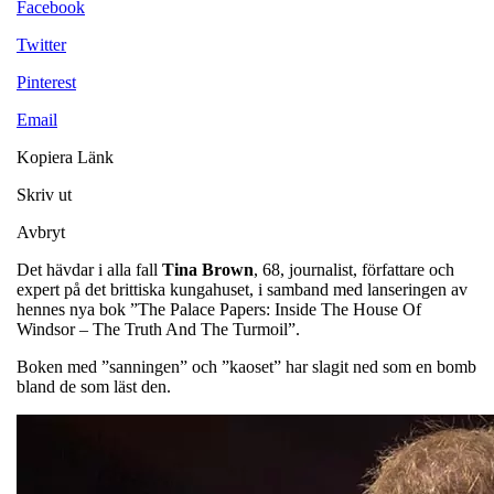
Facebook
Twitter
Pinterest
Email
Kopiera Länk
Skriv ut
Avbryt
Det hävdar i alla fall
Tina Brown
, 68, journalist, författare och
expert på det brittiska kungahuset, i samband med lanseringen av
hennes nya bok ”The Palace Papers: Inside The House Of
Windsor – The Truth And The Turmoil”.
Boken med ”sanningen” och ”kaoset” har slagit ned som en bomb
bland de som läst den.