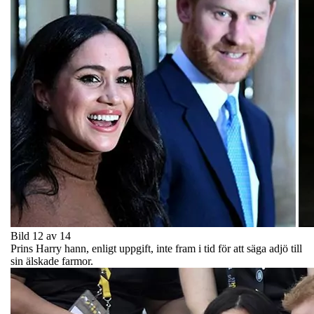
Bild 12 av 14
Prins Harry hann, enligt uppgift, inte fram i tid för att säga adjö till
sin älskade farmor.