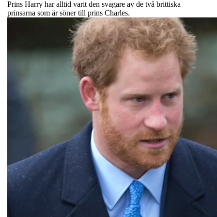
Prins Harry har alltid varit den svagare av de två brittiska
prinsarna som är söner till prins Charles.