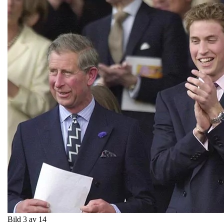
Bild 3 av 14