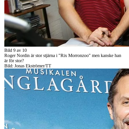
Bild 9 av 10
Roger Nordin är stor stjärna i "Rix Morronzoo" men kanske han
är för stor?
Bild: Jonas Ekströmer/TT