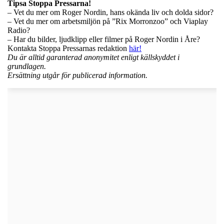
Tipsa Stoppa Pressarna!
– Vet du mer om Roger Nordin, hans okända liv och dolda sidor?
– Vet du mer om arbetsmiljön på ”Rix Morronzoo” och Viaplay
Radio?
– Har du bilder, ljudklipp eller filmer på Roger Nordin i Åre?
Kontakta Stoppa Pressarnas redaktion
här!
Du är alltid garanterad anonymitet enligt källskyddet i
grundlagen.
Ersättning utgår för publicerad information.