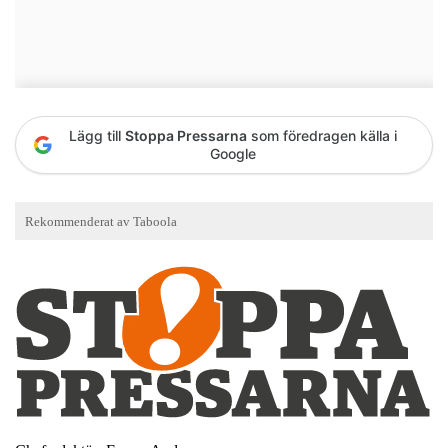
Lägg till
Stoppa Pressarna
som föredragen källa i
Google