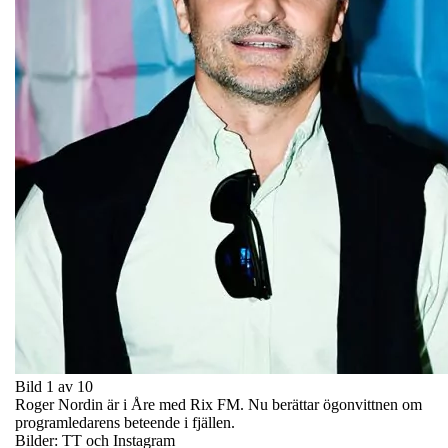
Bild 1 av 10
Roger Nordin är i Åre med Rix FM. Nu berättar ögonvittnen om
programledarens beteende i fjällen.
Bilder: TT och Instagram