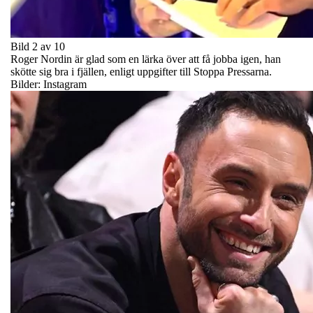
Bild 2 av 10
Roger Nordin är glad som en lärka över att få jobba igen, han
skötte sig bra i fjällen, enligt uppgifter till Stoppa Pressarna.
Bilder: Instagram