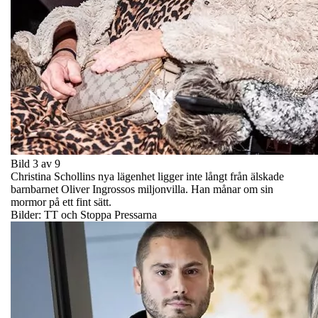
Bild 3 av 9
Christina Schollins nya lägenhet ligger inte långt från älskade
barnbarnet Oliver Ingrossos miljonvilla. Han månar om sin
mormor på ett fint sätt.
Bilder: TT och Stoppa Pressarna