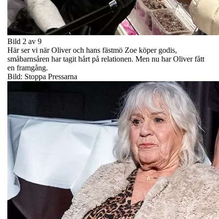
Bild 2 av 9
Här ser vi när Oliver och hans fästmö Zoe köper godis,
småbarnsåren har tagit hårt på relationen. Men nu har Oliver fått
en framgång.
Bild: Stoppa Pressarna