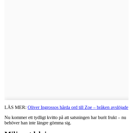
LÄS MER:
Oliver Ingrossos hårda ord till Zoe – bråken avslöjade
Nu kommer ett tydligt kvitto på att satsningen har burit frukt – nu
behöver han inte längre gömma sig.