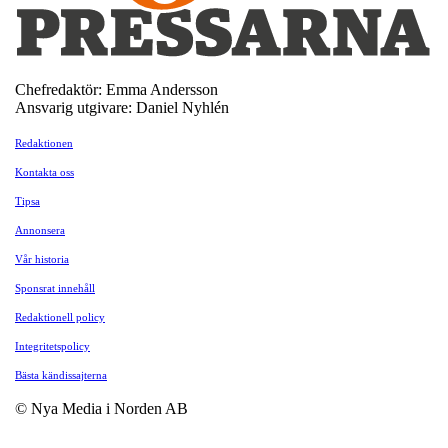
Chefredaktör: Emma Andersson
Ansvarig utgivare: Daniel Nyhlén
Redaktionen
Kontakta oss
Tipsa
Annonsera
Vår historia
Sponsrat innehåll
Redaktionell policy
Integritetspolicy
Bästa kändissajterna
© Nya Media i Norden AB