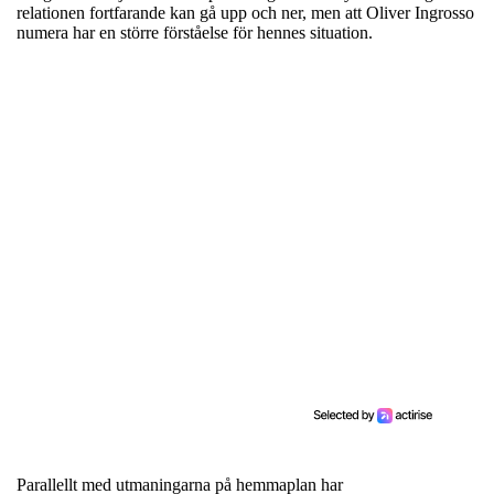
relationen fortfarande kan gå upp och ner, men att Oliver Ingrosso
numera har en större förståelse för hennes situation.
Parallellt med utmaningarna på hemmaplan har