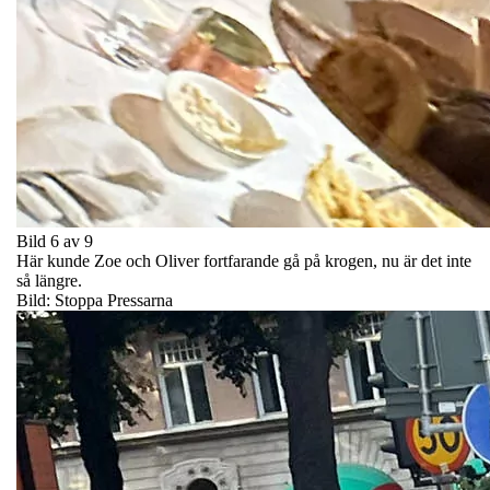
Bild 6 av 9
Här kunde Zoe och Oliver fortfarande gå på krogen, nu är det inte
så längre.
Bild: Stoppa Pressarna