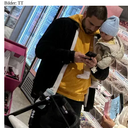
Bilder: TT