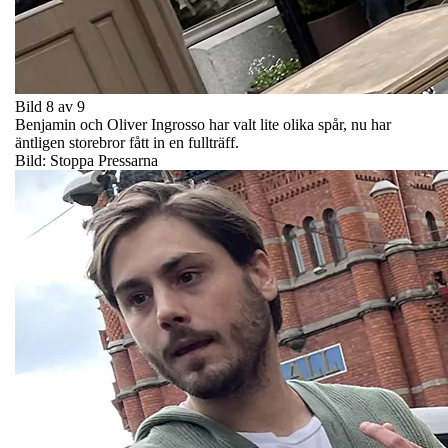
Bild 8 av 9
Benjamin och Oliver Ingrosso har valt lite olika spår, nu har
äntligen storebror fått in en fullträff.
Bild: Stoppa Pressarna