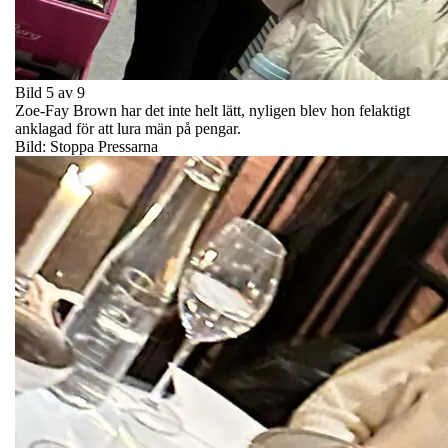
Bild 5 av 9
Zoe-Fay Brown har det inte helt lätt, nyligen blev hon felaktigt
anklagad för att lura män på pengar.
Bild: Stoppa Pressarna