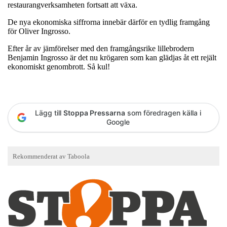
restaurangverksamheten fortsatt att växa.
De nya ekonomiska siffrorna innebär därför en tydlig framgång
för Oliver Ingrosso.
Efter år av jämförelser med den framgångsrike lillebrodern
Benjamin Ingrosso är det nu krögaren som kan glädjas åt ett rejält
ekonomiskt genombrott. Så kul!
Lägg till
Stoppa Pressarna
som föredragen källa i
Google