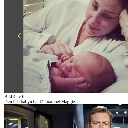
Bild 4 av 6
Den lilla babyn har fått namnet Maggie.