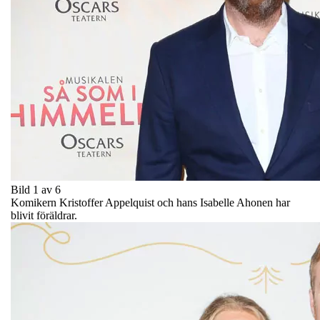
Bild 1 av 6
Komikern Kristoffer Appelquist och hans Isabelle Ahonen har
blivit föräldrar.