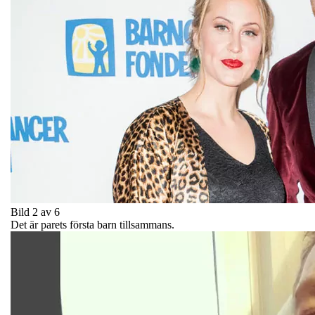
Bild 2 av 6
Det är parets första barn tillsammans.