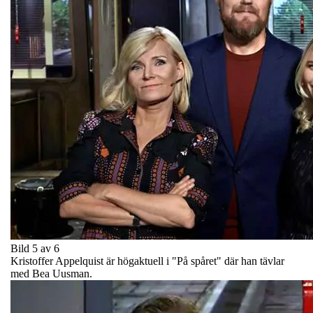
Bild 5 av 6
Kristoffer Appelquist är högaktuell i "På spåret" där han tävlar
med Bea Uusman.