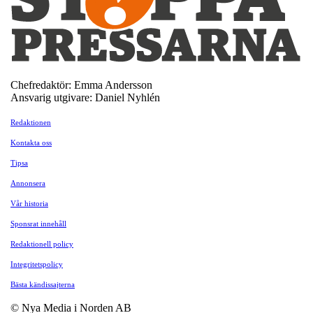
Chefredaktör: Emma Andersson
Ansvarig utgivare: Daniel Nyhlén
Redaktionen
Kontakta oss
Tipsa
Annonsera
Vår historia
Sponsrat innehåll
Redaktionell policy
Integritetspolicy
Bästa kändissajterna
© Nya Media i Norden AB