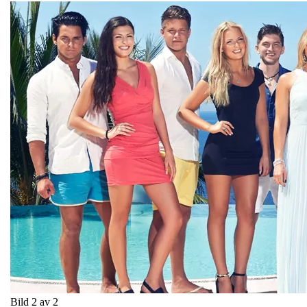
Bild 2 av 2