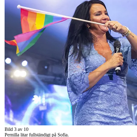
Bild 3 av 10
Pernilla litar fullständigt på Sofia.