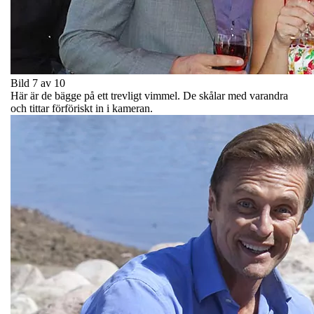
Bild 7 av 10
Här är de bägge på ett trevligt vimmel. De skålar med varandra
och tittar förföriskt in i kameran.