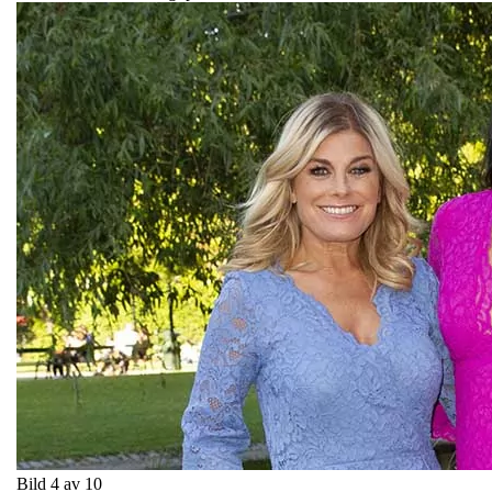
Bild 4 av 10