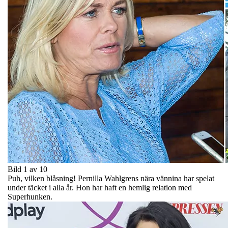
Bild 1 av 10
Puh, vilken blåsning! Pernilla Wahlgrens nära vännina har spelat
under täcket i alla år. Hon har haft en hemlig relation med
Superhunken.