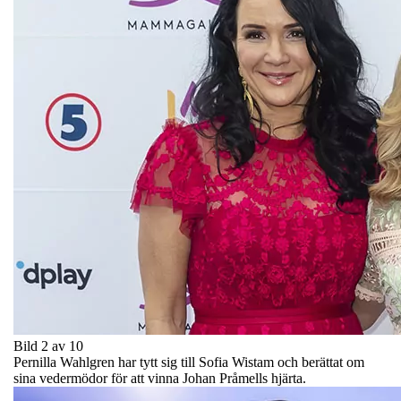
Bild 2 av 10
Pernilla Wahlgren har tytt sig till Sofia Wistam och berättat om
sina vedermödor för att vinna Johan Pråmells hjärta.