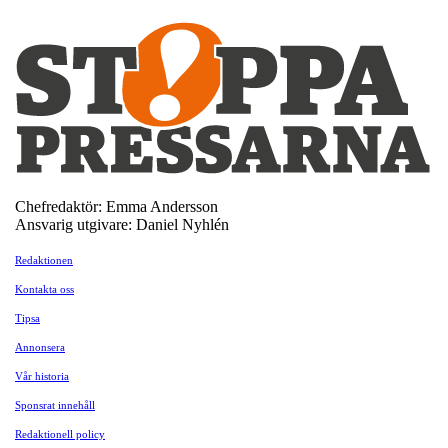
Chefredaktör: Emma Andersson
Ansvarig utgivare: Daniel Nyhlén
Redaktionen
Kontakta oss
Tipsa
Annonsera
Vår historia
Sponsrat innehåll
Redaktionell policy