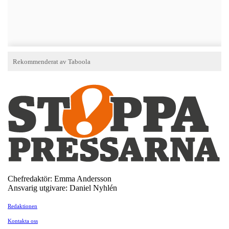
Chefredaktör: Emma Andersson
Ansvarig utgivare: Daniel Nyhlén
Redaktionen
Kontakta oss