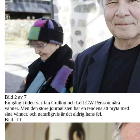
Bild 2 av 7
En gång i tiden var Jan Guillou och Leif GW Persson nära
vänner. Men den store journalisten har en tendens att bryta med
sina vänner, och naturligtvis är det aldrig hans fel.
Bild :TT