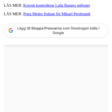
LÄS MER:
Korosh kontrollerar Laila Bagges miljoner
LÄS MER:
Petra Medes fruktan för Mikael Persbrandt
Lägg till
Stoppa Pressarna
som föredragen källa i
Google