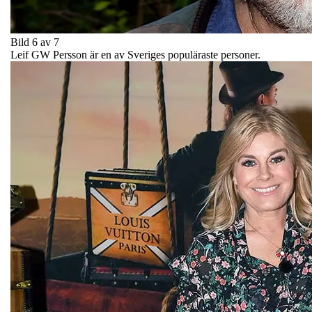
Bild 6 av 7
Leif GW Persson är en av Sveriges populäraste personer.