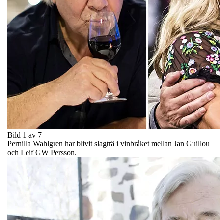
Bild 1 av 7
Pernilla Wahlgren har blivit slagträ i vinbråket mellan Jan Guillou
och Leif GW Persson.