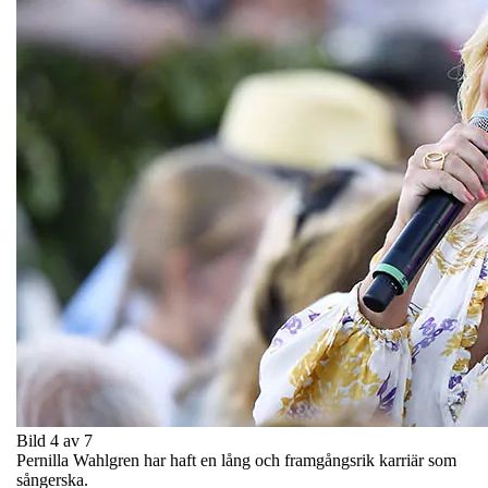
Bild 4 av 7
Pernilla Wahlgren har haft en lång och framgångsrik karriär som
sångerska.