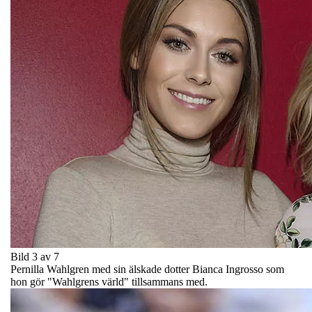
Bild 3 av 7
Pernilla Wahlgren med sin älskade dotter Bianca Ingrosso som
hon gör "Wahlgrens värld" tillsammans med.