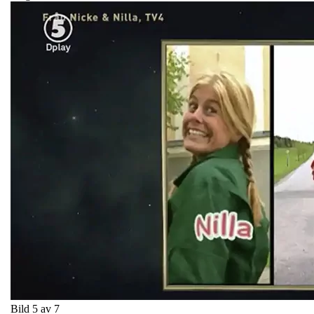
Bild 5 av 7