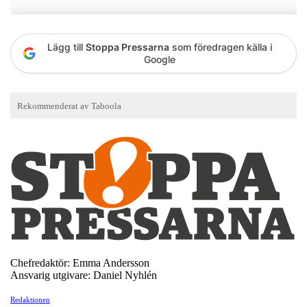
Lägg till
Stoppa Pressarna
som föredragen källa i
Google
Chefredaktör: Emma Andersson
Ansvarig utgivare: Daniel Nyhlén
Redaktionen