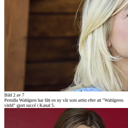
Bild 2 av 7
Pernilla Wahlgren har fått en ny vår som artist efter att "Wahlgrens
värld" gjort succé i Kanal 5.