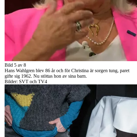
Bild 5 av 8
Hans Wahlgren blev 86 år och för Christina är sorgen tung, paret
gifte sig 1962. Nu stöttas hon av sina barn.
Bilder: SVT och TV4