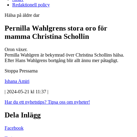
Redaktionell policy
Hälsa på äldre dar
Pernilla Wahlgrens stora oro för
mamma Christina Schollin
Oron växer.
Pernilla Wahlgren är bekymrad över Christina Schollins hälsa.
Efter Hans Wahlgrens bortgång blir allt ännu mer påtagligt.
Stoppa Pressarna
Ishana Amiri
| 2024-05-21 kl 11:37 |
Har du ett nyhetstips?
Tipsa oss om nyheter!
Dela Inlägg
Facebook