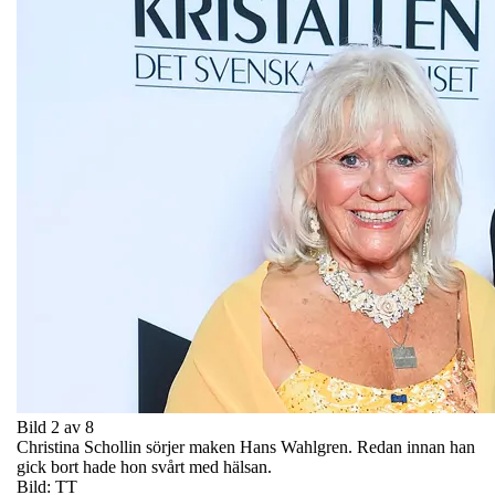
Bild 2 av 8
Christina Schollin sörjer maken Hans Wahlgren. Redan innan han
gick bort hade hon svårt med hälsan.
Bild: TT