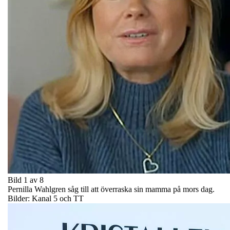
Bild 1 av 8
Pernilla Wahlgren såg till att överraska sin mamma på mors dag.
Bilder: Kanal 5 och TT