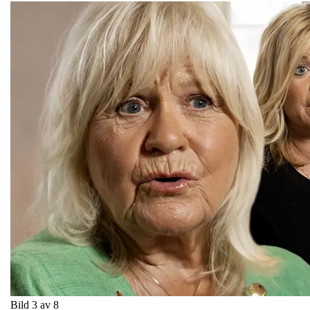
Bild 3 av 8