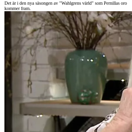
Det är i den nya säsongen av "Wahlgrens värld" som Pernillas oro
kommer fram.