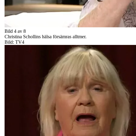
Bild 4 av 8
Christina Schollins hälsa försämras alltmer.
Bild: TV4