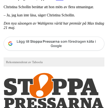
Christina Schollin berättar att hon möts av flera utmaningar.
– Ja, jag kan inte läsa, säger Christina Schollin.
Den nya säsongen av Wahlgrens värld har premiär på Max tisdag
21 maj.
Lägg till
Stoppa Pressarna
som föredragen källa i
Google