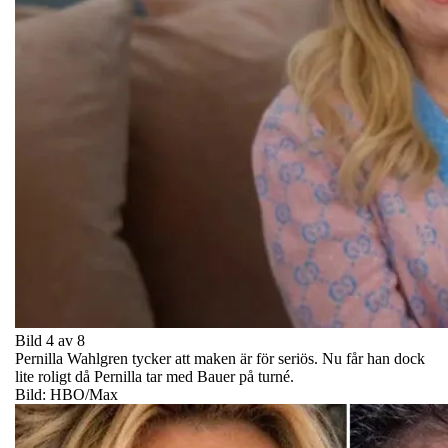
Bild 4 av 8
Pernilla Wahlgren tycker att maken är för seriös. Nu får han dock
lite roligt då Pernilla tar med Bauer på turné.
Bild: HBO/Max