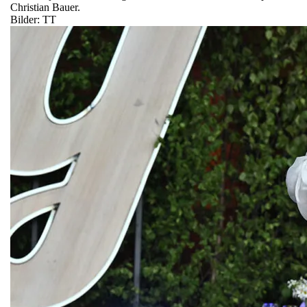
Christian Bauer.
Bilder: TT