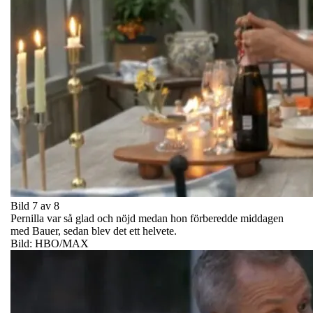
Bild 7 av 8
Pernilla var så glad och nöjd medan hon förberedde middagen
med Bauer, sedan blev det ett helvete.
Bild: HBO/MAX