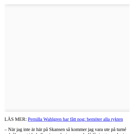
LÄS MER:
Pernilla Wahlgren har fått nog: bemöter alla rykten
– När jag inte är här på Skansen så kommer jag vara ute på turné