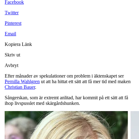
Facebook
Twitter
Pinterest
Email
Kopiera Länk
Skriv ut
Avbryt
Efter månader av spekulationer om problem i äktenskapet ser
Pernilla Wahlgren
ut att ha hittat ett sätt att få mer tid med maken
Christian Bauer
.
Sångerskan, som är extremt anlitad, har kommit på ett sätt att få
ihop livspusslet med skärgårdshunken.