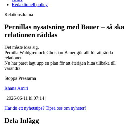
Redaktionell policy
Relationsdrama
Pernillas nysatsning med Bauer – så ska
relationen räddas
Det måste lösa sig.
Pernilla Wahlgren och Christian Bauer gör allt för att rädda
relationen.
Nu har paret lagt upp en plan för att återigen hitta tillbaka till
varandra.
Stoppa Pressarna
Ishana Amiri
| 2026-06-11 kl 07:14 |
Har du ett nyhetstips?
Tipsa oss om nyheter!
Dela Inlägg