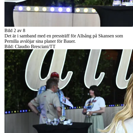
Bild 2 av 8
Det är i samband med en pressträff för Allsång på Skansen som
Pernilla avslöjar sina planer för Bauer.
Bild: Claudio Bresciani/TT