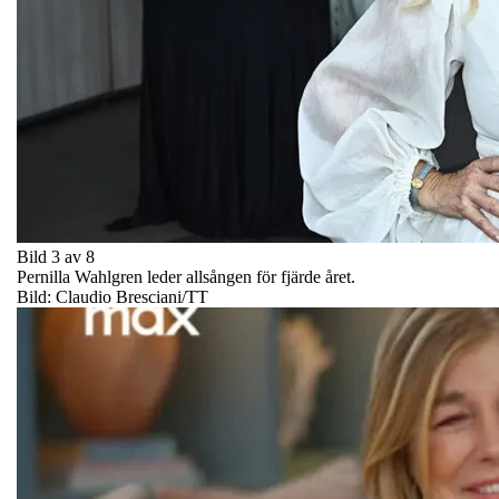
Bild 3 av 8
Pernilla Wahlgren leder allsången för fjärde året.
Bild: Claudio Bresciani/TT