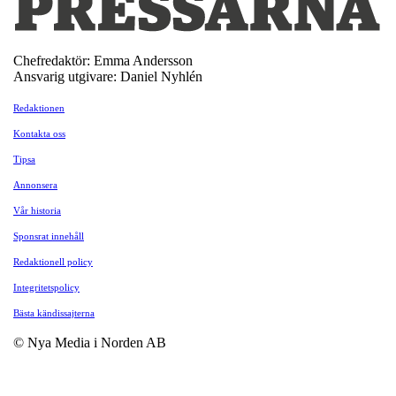
Chefredaktör: Emma Andersson
Ansvarig utgivare: Daniel Nyhlén
Redaktionen
Kontakta oss
Tipsa
Annonsera
Vår historia
Sponsrat innehåll
Redaktionell policy
Integritetspolicy
Bästa kändissajterna
© Nya Media i Norden AB