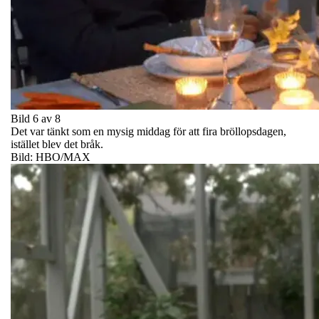
Bild 6 av 8
Det var tänkt som en mysig middag för att fira bröllopsdagen,
istället blev det bråk.
Bild: HBO/MAX