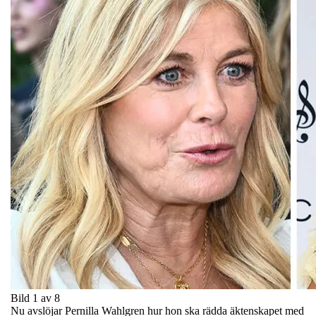
Bild 1 av 8
Nu avslöjar Pernilla Wahlgren hur hon ska rädda äktenskapet med