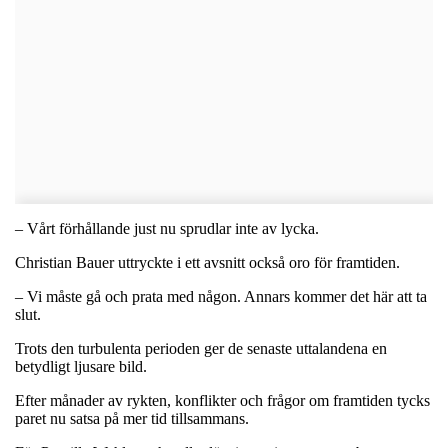
– Vårt förhållande just nu sprudlar inte av lycka.
Christian Bauer uttryckte i ett avsnitt också oro för framtiden.
– Vi måste gå och prata med någon. Annars kommer det här att ta
slut.
Trots den turbulenta perioden ger de senaste uttalandena en
betydligt ljusare bild.
Efter månader av rykten, konflikter och frågor om framtiden tycks
paret nu satsa på mer tid tillsammans.