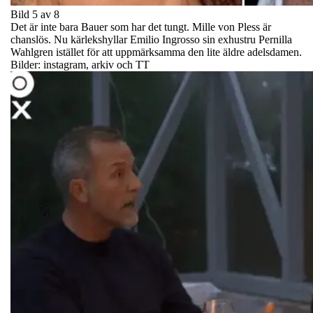
Bild 5 av 8
Det är inte bara Bauer som har det tungt. Mille von Pless är
chanslös. Nu kärlekshyllar Emilio Ingrosso sin exhustru Pernilla
Wahlgren istället för att uppmärksamma den lite äldre adelsdamen.
Bilder: instagram, arkiv och TT