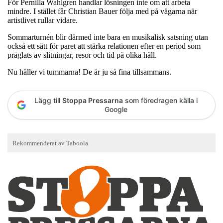
För Pernilla Wahlgren handlar lösningen inte om att arbeta
mindre. I stället får Christian Bauer följa med på vägarna när
artistlivet rullar vidare.
Sommarturnén blir därmed inte bara en musikalisk satsning utan
också ett sätt för paret att stärka relationen efter en period som
präglats av slitningar, resor och tid på olika håll.
Nu håller vi tummarna! De är ju så fina tillsammans.
Lägg till
Stoppa Pressarna
som föredragen källa i
Google