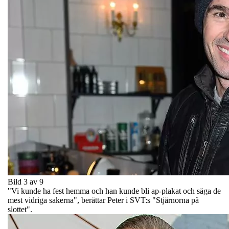
Bild 3 av 9
"Vi kunde ha fest hemma och han kunde bli ap-plakat och säga de
mest vidriga sakerna", berättar Peter i SVT:s "Stjärnorna på
slottet".