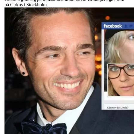
på Cirkus i Stockholm.