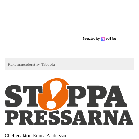
Chefredaktör: Emma Andersson