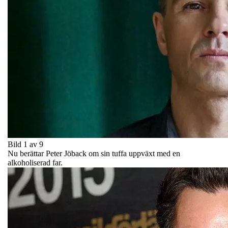
Bild 1 av 9
Nu berättar Peter Jöback om sin tuffa uppväxt med en
alkoholiserad far.