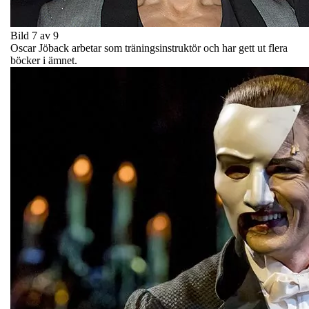
Bild 7 av 9
Oscar Jöback arbetar som träningsinstruktör och har gett ut flera
böcker i ämnet.