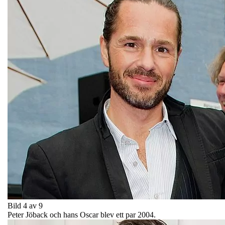
Bild 4 av 9
Peter Jöback och hans Oscar blev ett par 2004.