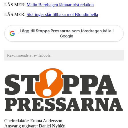
LÄS MER:
Malin Berghagen lämnar trist relation
LÄS MER:
Skäringer slår tillbaka mot Blondinbella
Lägg till
Stoppa Pressarna
som föredragen källa i
Google
Chefredaktör: Emma Andersson
Ansvarig utgivare: Daniel Nyhlén