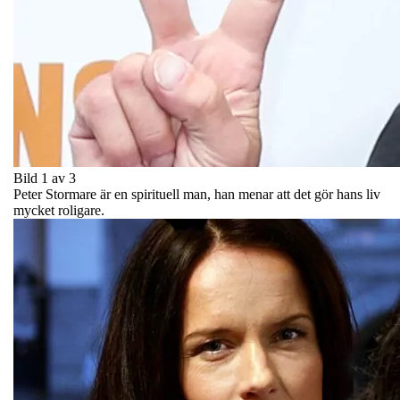
Bild 1 av 3
Peter Stormare är en spirituell man, han menar att det gör hans liv
mycket roligare.