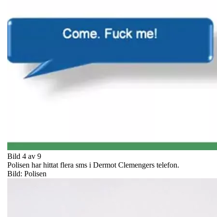
Bild 4 av 9
Polisen har hittat flera sms i Dermot Clemengers telefon.
Bild: Polisen