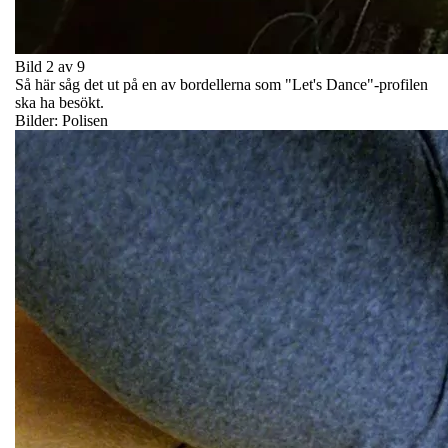
Bild 2 av 9
Så här såg det ut på en av bordellerna som "Let's Dance"-profilen
ska ha besökt.
Bilder: Polisen