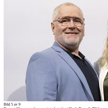
Bild 5 av 9