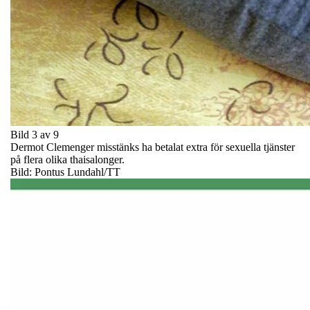
Bild 3 av 9
Dermot Clemenger misstänks ha betalat extra för sexuella tjänster
på flera olika thaisalonger.
Bild: Pontus Lundahl/TT