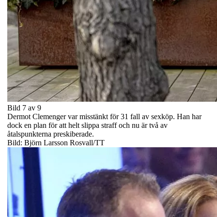
Bild 7 av 9
Dermot Clemenger var misstänkt för 31 fall av sexköp. Han har
dock en plan för att helt slippa straff och nu är två av
åtalspunkterna preskiberade.
Bild: Björn Larsson Rosvall/TT