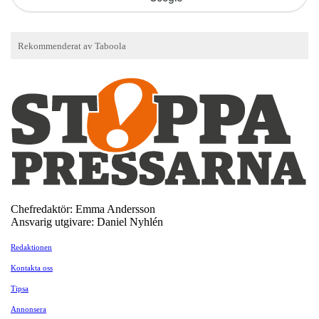
Chefredaktör: Emma Andersson
Ansvarig utgivare: Daniel Nyhlén
Redaktionen
Kontakta oss
Tipsa
Annonsera