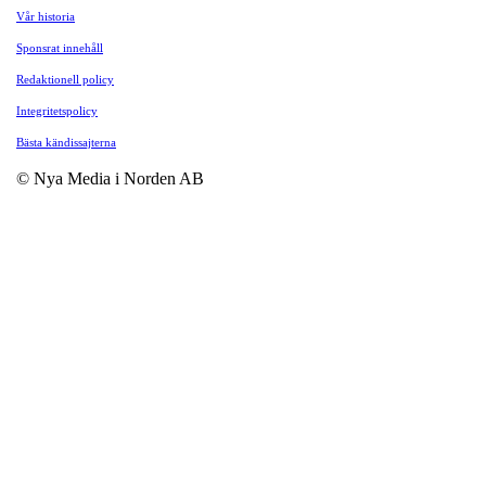
Vår historia
Sponsrat innehåll
Redaktionell policy
Integritetspolicy
Bästa kändissajterna
© Nya Media i Norden AB