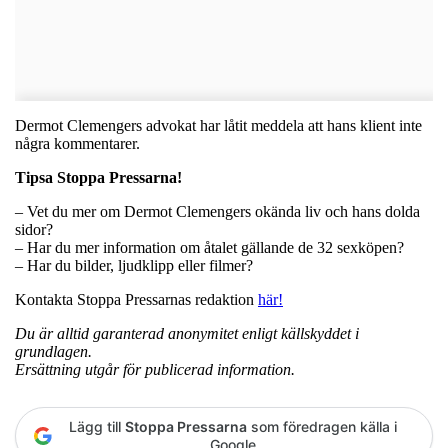
Dermot Clemengers advokat har låtit meddela att hans klient inte
några kommentarer.
Tipsa Stoppa Pressarna!
– Vet du mer om Dermot Clemengers okända liv och hans dolda
sidor?
– Har du mer information om åtalet gällande de 32 sexköpen?
– Har du bilder, ljudklipp eller filmer?
Kontakta Stoppa Pressarnas redaktion
här!
Du är alltid garanterad anonymitet enligt källskyddet i
grundlagen.
Ersättning utgår för publicerad information.
Lägg till
Stoppa Pressarna
som föredragen källa i
Google