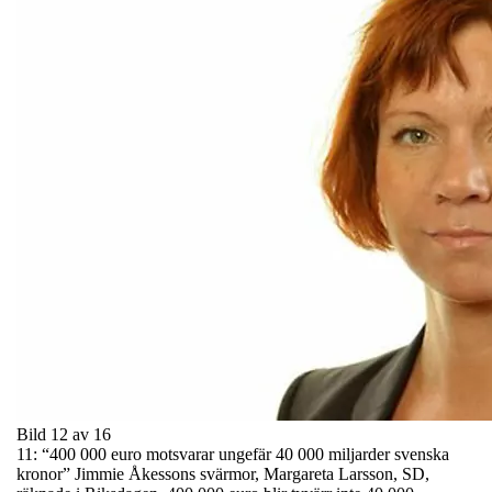
Bild 12 av 16
11: “400 000 euro motsvarar ungefär 40 000 miljarder svenska
kronor” Jimmie Åkessons svärmor, Margareta Larsson, SD,