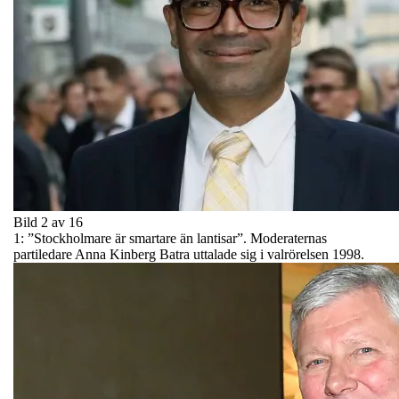
Bild 2 av 16
1: ”Stockholmare är smartare än lantisar”. Moderaternas
partiledare Anna Kinberg Batra uttalade sig i valrörelsen 1998.