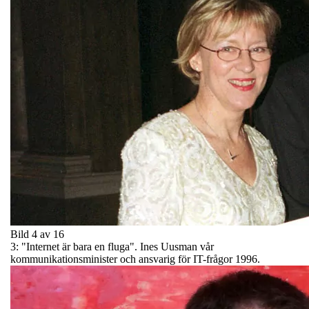
Bild 4 av 16
3: "Internet är bara en fluga". Ines Uusman vår
kommunikationsminister och ansvarig för IT-frågor 1996.