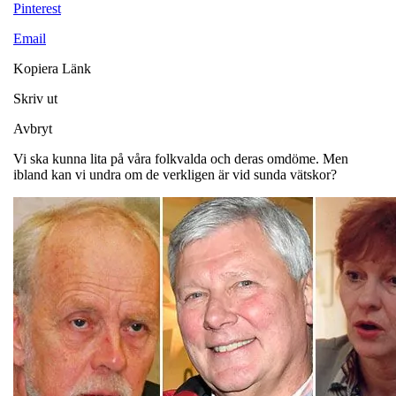
Pinterest
Email
Kopiera Länk
Skriv ut
Avbryt
Vi ska kunna lita på våra folkvalda och deras omdöme. Men
ibland kan vi undra om de verkligen är vid sunda vätskor?