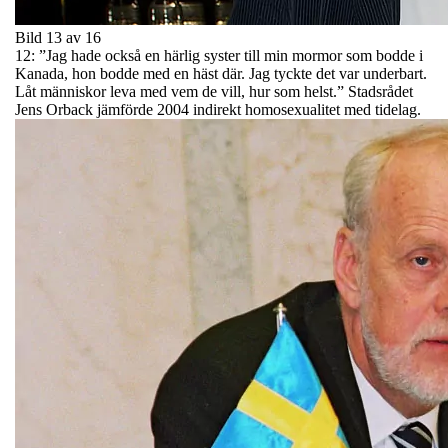
Bild 13 av 16
12: ”Jag hade också en härlig syster till min mormor som bodde i
Kanada, hon bodde med en häst där. Jag tyckte det var underbart.
Låt människor leva med vem de vill, hur som helst.” Stadsrådet
Jens Orback jämförde 2004 indirekt homosexualitet med tidelag.