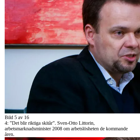
Bild 5 av 16
4: ”Det blir riktiga skitår”. Sven-Otto Littorin,
arbetsmarknadsminister 2008 om arbetslösheten de kommande
åren.