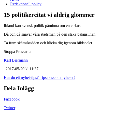
Redaktionell policy
15 politikercitat vi aldrig glömmer
Ibland kan svensk politik påminna om en cirkus.
Då och då snavar våra stadsmän på den slaka balanslinan.
Ta fram skämskudden och klicka dig igenom bildspelet.
Stoppa Pressarna
Karl Biermann
| 2017-05-20 kl 11:37 |
Har du ett nyhetstips?
Tipsa oss om nyheter!
Dela Inlägg
Facebook
Twitter