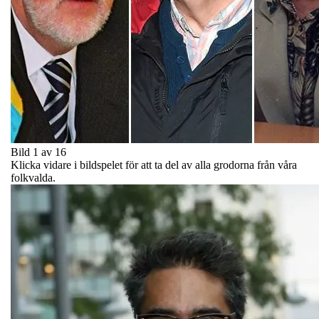
Bild 1 av 16
Klicka vidare i bildspelet för att ta del av alla grodorna från våra
folkvalda.