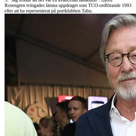
Rosengren tvingades lämna uppdraget som TCO-ordförande 1993
efter att ha representerat på porrklubben Tabu.