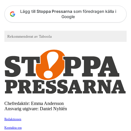
Lägg till
Stoppa Pressarna
som föredragen källa i
Google
Chefredaktör: Emma Andersson
Ansvarig utgivare: Daniel Nyhlén
Redaktionen
Kontakta oss