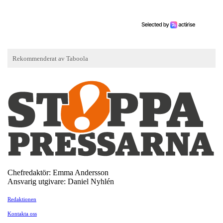
Chefredaktör: Emma Andersson
Ansvarig utgivare: Daniel Nyhlén
Redaktionen
Kontakta oss