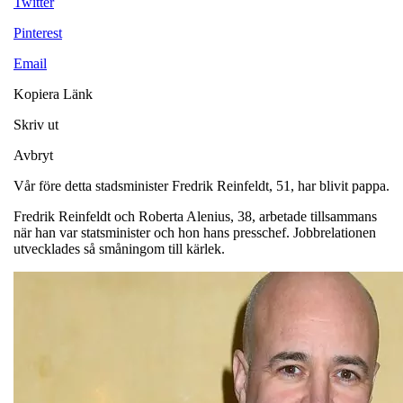
Twitter
Pinterest
Email
Kopiera Länk
Skriv ut
Avbryt
Vår före detta stadsminister Fredrik Reinfeldt, 51, har blivit pappa.
Fredrik Reinfeldt och Roberta Alenius, 38, arbetade tillsammans
när han var statsminister och hon hans presschef. Jobbrelationen
utvecklades så småningom till kärlek.