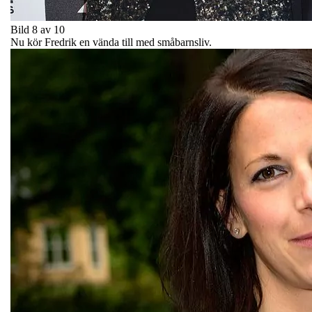
Bild 8 av 10
Nu kör Fredrik en vända till med småbarnsliv.