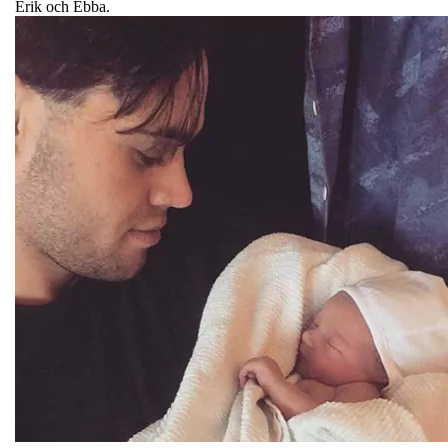
Erik och Ebba.