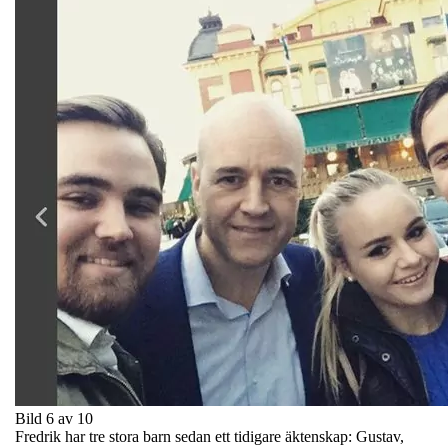
Bild 6 av 10
Fredrik har tre stora barn sedan ett tidigare äktenskap: Gustav,