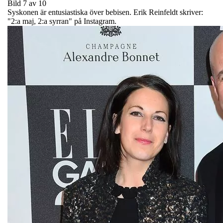
Bild 7 av 10
Syskonen är entusiastiska över bebisen. Erik Reinfeldt skriver:
"2:a maj, 2:a syrran" på Instagram.