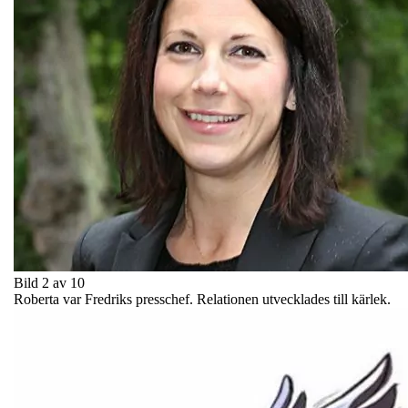
Bild 2 av 10
Roberta var Fredriks presschef. Relationen utvecklades till kärlek.