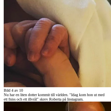
Bild 4 av 10
Nu har en liten dotter kommit till världen. "Idag kom hon ut med
ett fniss och ett illvrål" skrev Roberta på Instagram.