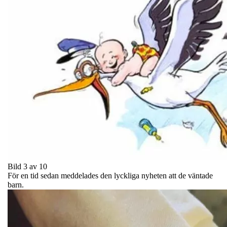
Bild 3 av 10
För en tid sedan meddelades den lyckliga nyheten att de väntade
barn.