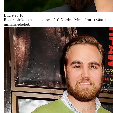
Bild 9 av 10
Roberta är kommunikationschef på Nordea. Men närmast väntar
mammaledighet.