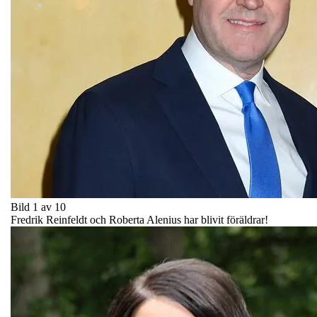
Bild 1 av 10
Fredrik Reinfeldt och Roberta Alenius har blivit föräldrar!