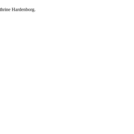
thrine Hardenborg.