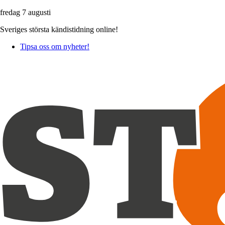
fredag 7 augusti
Sveriges största kändistidning online!
Tipsa oss om nyheter!