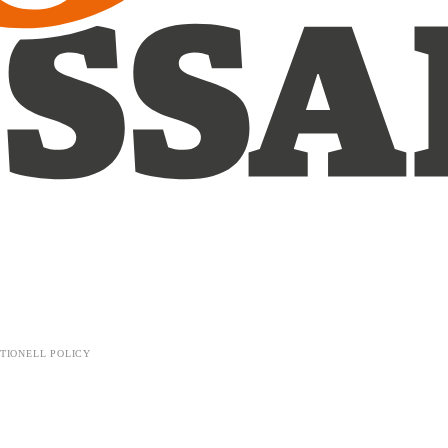
TIONELL POLICY