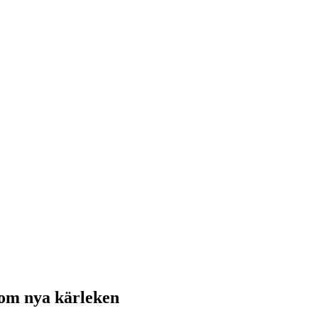
 om nya kärleken