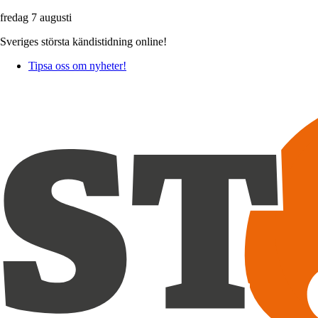
fredag 7 augusti
Sveriges största kändistidning online!
Tipsa oss om nyheter!