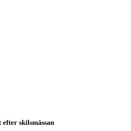
 efter skilsmässan