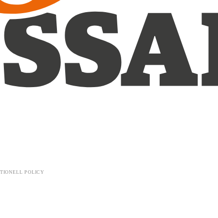
TIONELL POLICY