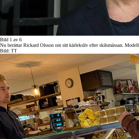
Bild 1 av 6
Nu berättar Rickard Olsson om sitt kärleksliv efter skilsmässan. Model
Bild: TT