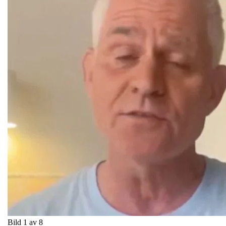
Bild 1 av 8