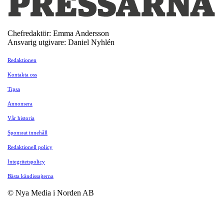
Chefredaktör: Emma Andersson
Ansvarig utgivare: Daniel Nyhlén
Redaktionen
Kontakta oss
Tipsa
Annonsera
Vår historia
Sponsrat innehåll
Redaktionell policy
Integritetspolicy
Bästa kändissajterna
© Nya Media i Norden AB