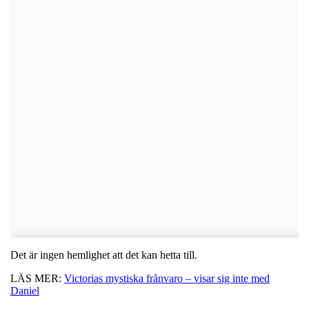
Det är ingen hemlighet att det kan hetta till.
LÄS MER:
Victorias mystiska frånvaro – visar sig inte med
Daniel