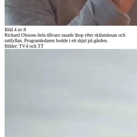
Bild 4 av 8
Rickard Olssons hela tillvaro rasade ihop efter skilsmässan och
rattfyllan. Programledaren bodde i ett skjul på gården.
Bilder: TV4 och TT