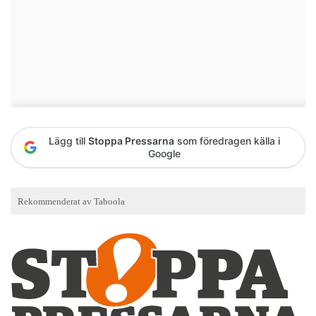
Lägg till
Stoppa Pressarna
som föredragen källa i
Google