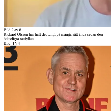
Bild 2 av 8
Rickard Olsson har haft det tungt på många sätt ända sedan den
ödesdigra rattfyllan.
Bild: TV4