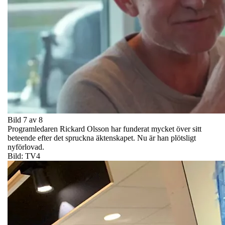
Bild 7 av 8
Programledaren Rickard Olsson har funderat mycket över sitt
beteende efter det spruckna äktenskapet. Nu är han plötsligt
nyförlovad.
Bild: TV4