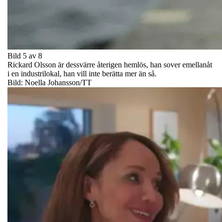
Bild 5 av 8
Rickard Olsson är dessvärre återigen hemlös, han sover emellanåt
i en industrilokal, han vill inte berätta mer än så.
Bild: Noella Johansson/TT