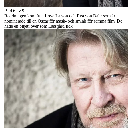
Bild 6 av 9
Räddningen kom från Love Larson och Eva von Bahr som är
nominerade till en Oscar för mask- och smink för samma film. De
hade en biljett över som Lassgård fick.