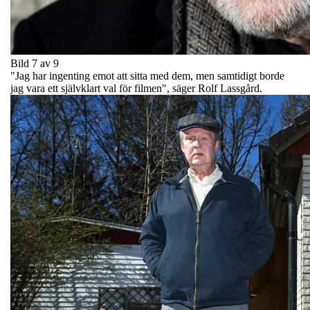
Bild 7 av 9
"Jag har ingenting emot att sitta med dem, men samtidigt borde
jag vara ett självklart val för filmen", säger Rolf Lassgård.