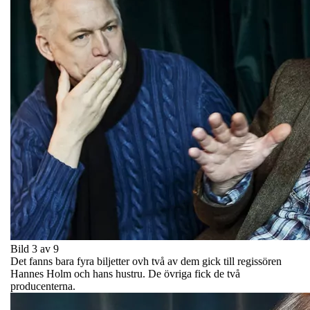
Bild 3 av 9
Det fanns bara fyra biljetter ovh två av dem gick till regissören
Hannes Holm och hans hustru. De övriga fick de två
producenterna.