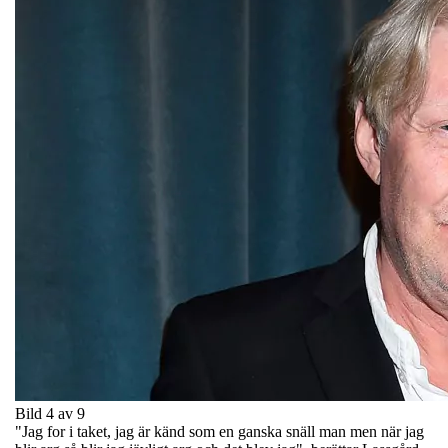
Bild 4 av 9
"Jag for i taket, jag är känd som en ganska snäll man men när jag