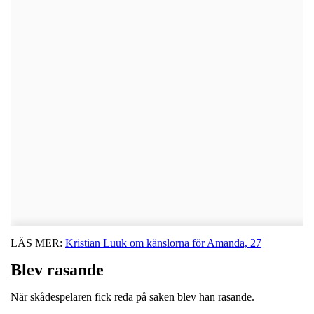
LÄS MER:
Kristian Luuk om känslorna för Amanda, 27
Blev rasande
När skådespelaren fick reda på saken blev han rasande.