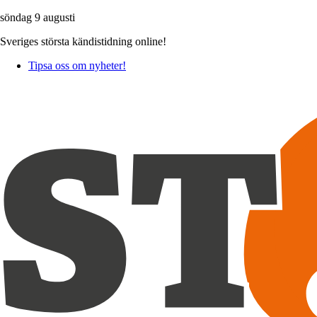
söndag 9 augusti
Sveriges största kändistidning online!
Tipsa oss om nyheter!