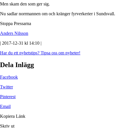
Men skam den som ger sig.
Nu sadlar norrmannen om och kränger fyrverkerier i Sundsvall.
Stoppa Pressarna
Anders Nilsson
| 2017-12-31 kl 14:10 |
Har du ett nyhetstips?
Tipsa oss om nyheter!
Dela Inlägg
Facebook
Twitter
Pinterest
Email
Kopiera Länk
Skriv ut