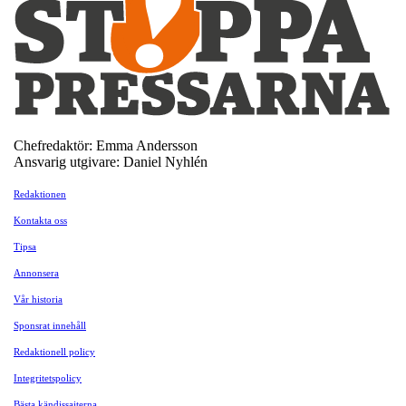
Chefredaktör: Emma Andersson
Ansvarig utgivare: Daniel Nyhlén
Redaktionen
Kontakta oss
Tipsa
Annonsera
Vår historia
Sponsrat innehåll
Redaktionell policy
Integritetspolicy
Bästa kändissajterna