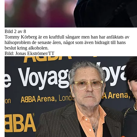
Bild 2 av 8
Tommy Körberg är en kraftfull sångare men han har anfäktats av
hälsoproblem de senaste åren, något som även bidragit till hans
beslut kring alkoholen.
Bild: Jonas Ekströmer/TT