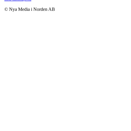
© Nya Media i Norden AB