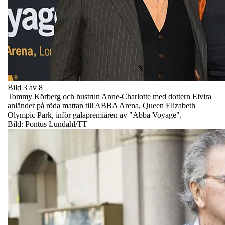
Bild 3 av 8
Tommy Körberg och hustrun Anne-Charlotte med dottern Elvira
anländer på röda mattan till ABBA Arena, Queen Elizabeth
Olympic Park, inför galapremiären av "Abba Voyage".
Bild: Pontus Lundahl/TT