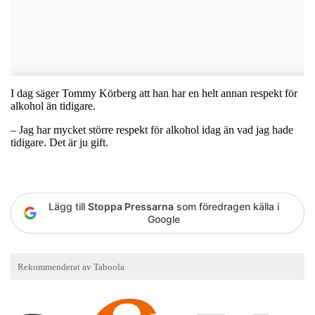
I dag säger Tommy Körberg att han har en helt annan respekt för
alkohol än tidigare.
– Jag har mycket större respekt för alkohol idag än vad jag hade
tidigare. Det är ju gift.
Lägg till
Stoppa Pressarna
som föredragen källa i
Google