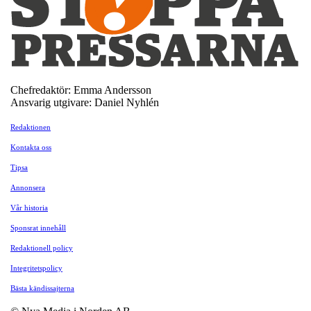
Chefredaktör: Emma Andersson
Ansvarig utgivare: Daniel Nyhlén
Redaktionen
Kontakta oss
Tipsa
Annonsera
Vår historia
Sponsrat innehåll
Redaktionell policy
Integritetspolicy
Bästa kändissajterna