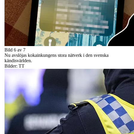
Bild 6 av 7
Nu avslöjas kokainkungens stora nätverk i den svenska
kändisvärlden.
Bilder: TT