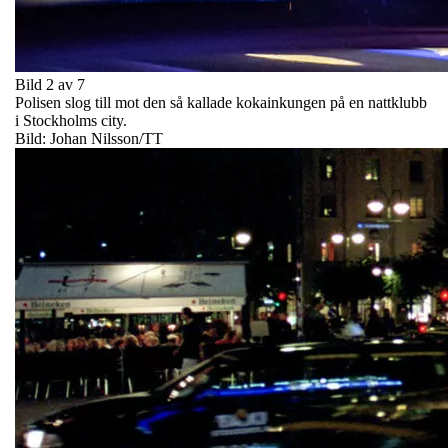
Bild 2 av 7
Polisen slog till mot den så kallade kokainkungen på en nattklubb
i Stockholms city.
Bild: Johan Nilsson/TT