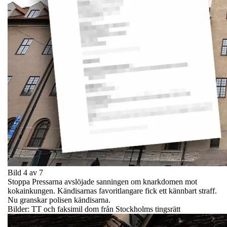
Bild 4 av 7
Stoppa Pressarna avslöjade sanningen om knarkdomen mot
kokainkungen. Kändisarnas favoritlangare fick ett kännbart straff.
Nu granskar polisen kändisarna.
Bilder: TT och faksimil dom från Stockholms tingsrätt