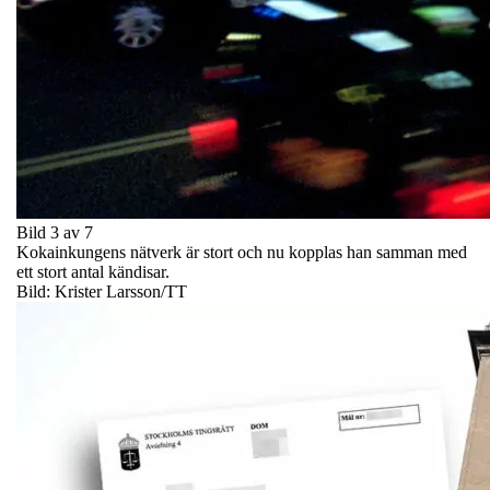
Bild 3 av 7
Kokainkungens nätverk är stort och nu kopplas han samman med
ett stort antal kändisar.
Bild: Krister Larsson/TT