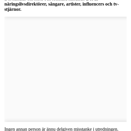
näringslivsdirektörer, sångare, artister, influencers och tv-
stjärnor.
Ingen annan person är ännu delgiven misstanke i utredningen.