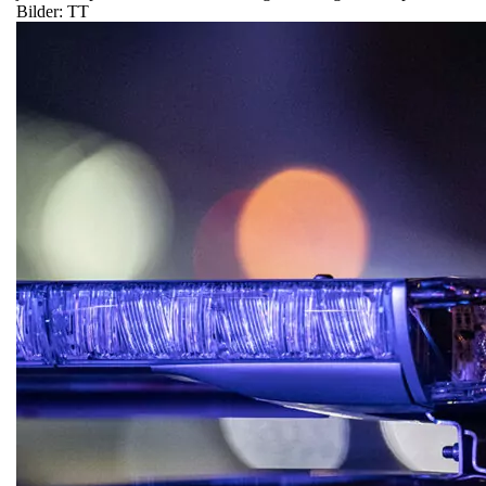
Bilder: TT