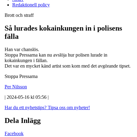
Redaktionell policy
Brott och straff
Så lurades kokainkungen in i polisens
fälla
Han var chanslös.
Stoppa Pressarna kan nu avslöja hur polisen lurade in
kokainkungen i fällan.
Det var en mycket känd artist som kom med det avgörande tipset.
Stoppa Pressarna
Per Nilsson
| 2024-05-16 kl 05:56 |
Har du ett nyhetstips?
Tipsa oss om nyheter!
Dela Inlägg
Facebook