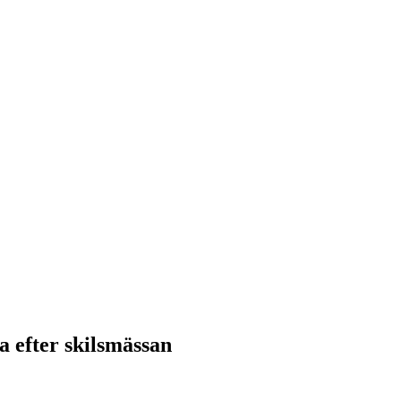
 efter skilsmässan