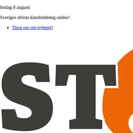
lördag 8 augusti
Sveriges största kändistidning online!
Tipsa oss om nyheter!