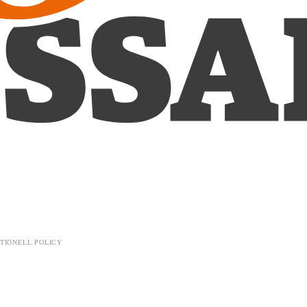
TIONELL POLICY