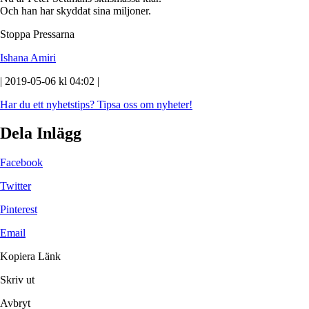
Och han har skyddat sina miljoner.
Stoppa Pressarna
Ishana Amiri
| 2019-05-06 kl 04:02 |
Har du ett nyhetstips?
Tipsa oss om nyheter!
Dela Inlägg
Facebook
Twitter
Pinterest
Email
Kopiera Länk
Skriv ut
Avbryt