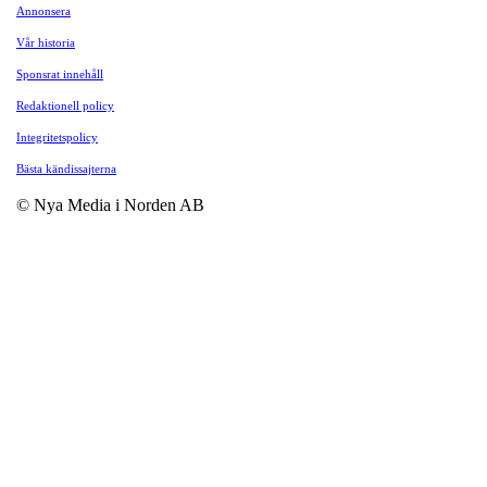
Annonsera
Vår historia
Sponsrat innehåll
Redaktionell policy
Integritetspolicy
Bästa kändissajterna
© Nya Media i Norden AB