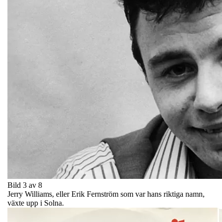
Bild 3 av 8
Jerry Williams, eller Erik Fernström som var hans riktiga namn,
växte upp i Solna.