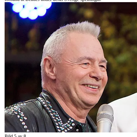
Bild 5 av 8