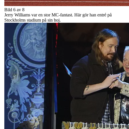
Bild 6 av 8
Jerry Williams var en stor MC-fantast. Här gör han entré på
Stockholms stadium på sin hoj.