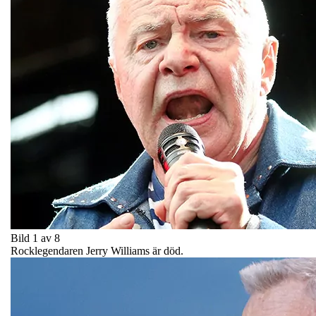
Bild 1 av 8
Rocklegendaren Jerry Williams är död.