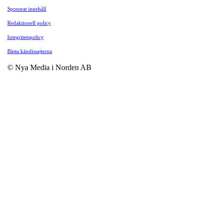
Sponsrat innehåll
Redaktionell policy
Integritetspolicy
Bästa kändissajterna
© Nya Media i Norden AB