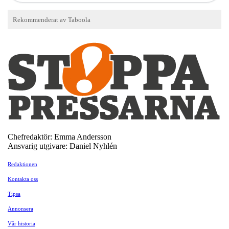
Chefredaktör: Emma Andersson
Ansvarig utgivare: Daniel Nyhlén
Redaktionen
Kontakta oss
Tipsa
Annonsera
Vår historia