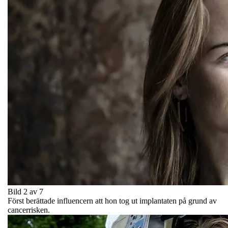
Bild 2 av 7
Först berättade influencern att hon tog ut implantaten på grund av
cancerrisken.