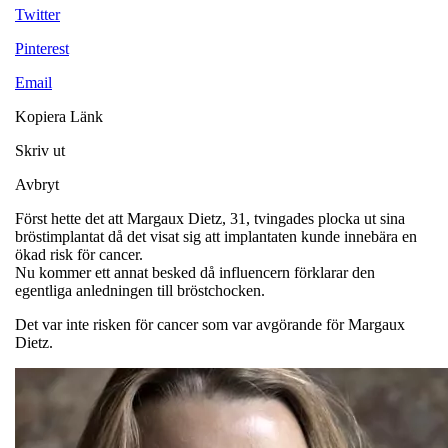
Twitter
Pinterest
Email
Kopiera Länk
Skriv ut
Avbryt
Först hette det att Margaux Dietz, 31, tvingades plocka ut sina
bröstimplantat då det visat sig att implantaten kunde innebära en
ökad risk för cancer.
Nu kommer ett annat besked då influencern förklarar den
egentliga anledningen till bröstchocken.
Det var inte risken för cancer som var avgörande för Margaux
Dietz.