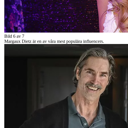
Bild 6 av 7
Margaux Dietz är en av våra mest populära influencers.