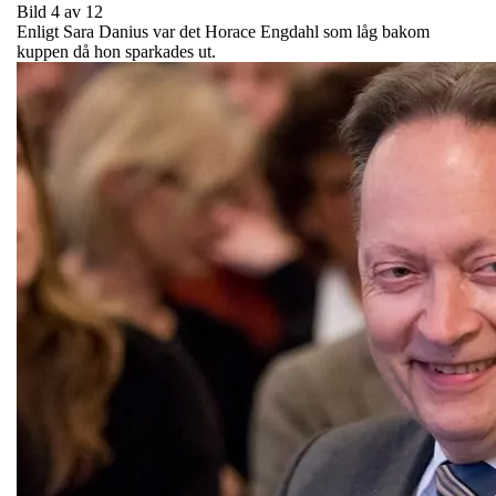
Bild 4 av 12
Enligt Sara Danius var det Horace Engdahl som låg bakom
kuppen då hon sparkades ut.