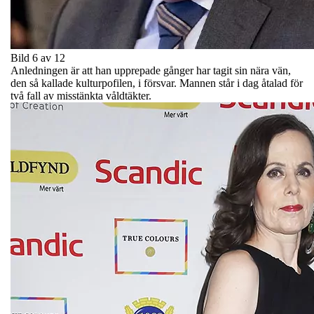
Bild 6 av 12
Anledningen är att han upprepade gånger har tagit sin nära vän,
den så kallade kulturpofilen, i försvar. Mannen står i dag åtalad för
två fall av misstänkta våldtäkter.