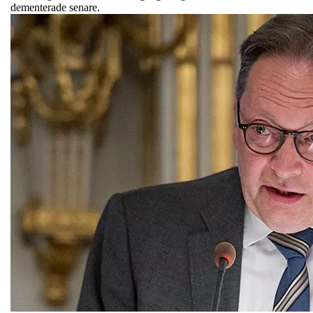
dementerade senare.