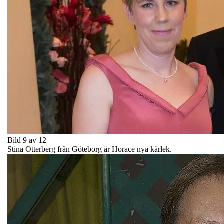
Bild 9 av 12
Stina Otterberg från Göteborg är Horace nya kärlek.