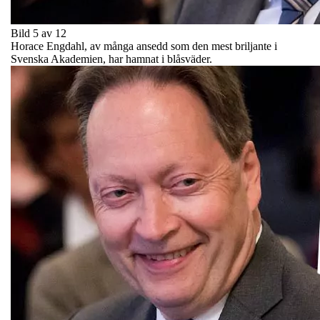
Bild 5 av 12
Horace Engdahl, av många ansedd som den mest briljante i
Svenska Akademien, har hamnat i blåsväder.