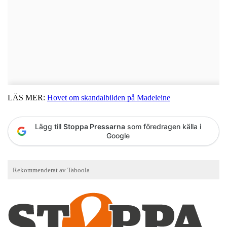
LÄS MER:
Hovet om skandalbilden på Madeleine
Lägg till
Stoppa Pressarna
som föredragen källa i
Google