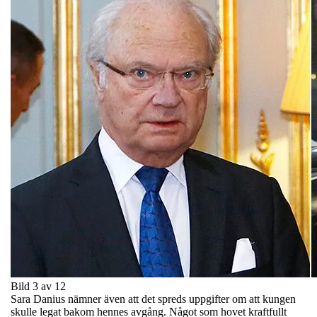
Bild 3 av 12
Sara Danius nämner även att det spreds uppgifter om att kungen
skulle legat bakom hennes avgång. Något som hovet kraftfullt