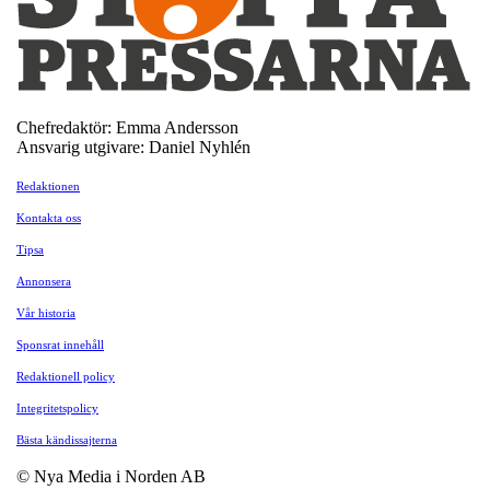
Chefredaktör: Emma Andersson
Ansvarig utgivare: Daniel Nyhlén
Redaktionen
Kontakta oss
Tipsa
Annonsera
Vår historia
Sponsrat innehåll
Redaktionell policy
Integritetspolicy
Bästa kändissajterna
© Nya Media i Norden AB