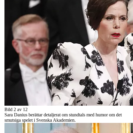
Bild 2 av 12
Sara Danius berättar detaljerat om stundtals med humor om det
smutsiga spelet i Svenska Akademien.