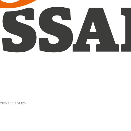
TIONELL POLICY