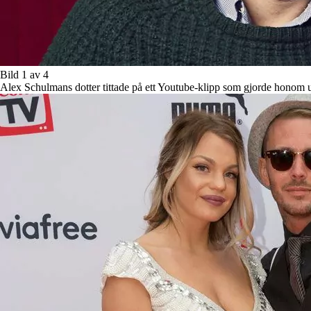
Bild 1 av 4
Alex Schulmans dotter tittade på ett Youtube-klipp som gjorde honom 