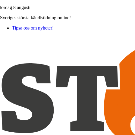
lördag 8 augusti
Sveriges största kändistidning online!
Tipsa oss om nyheter!