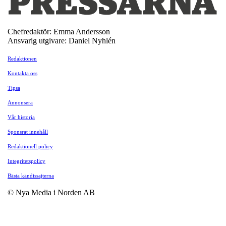
Chefredaktör: Emma Andersson
Ansvarig utgivare: Daniel Nyhlén
Redaktionen
Kontakta oss
Tipsa
Annonsera
Vår historia
Sponsrat innehåll
Redaktionell policy
Integritetspolicy
Bästa kändissajterna
© Nya Media i Norden AB