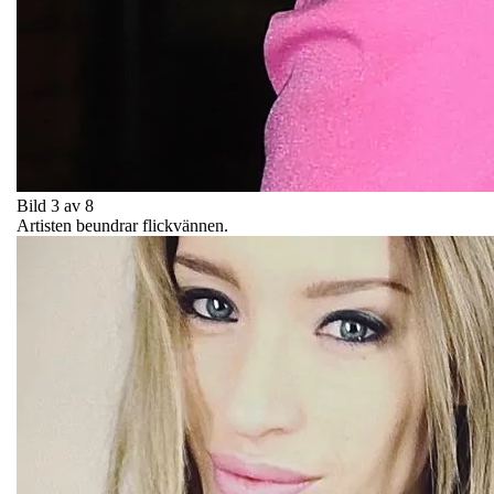
Bild 3 av 8
Artisten beundrar flickvännen.