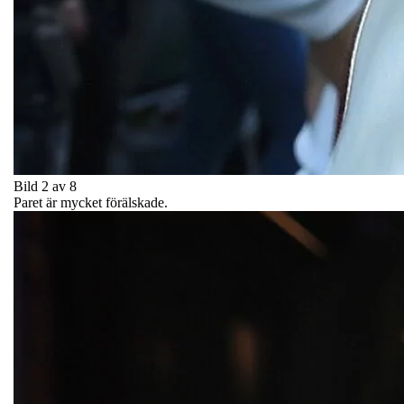
Bild 2 av 8
Paret är mycket förälskade.