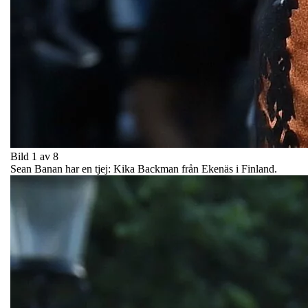
Bild 1 av 8
Sean Banan har en tjej: Kika Backman från Ekenäs i Finland.