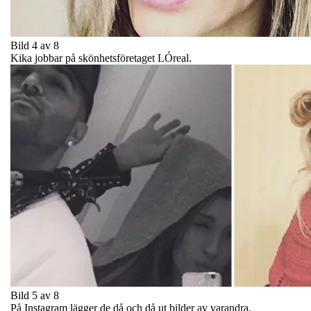
Bild 4 av 8
Kika jobbar på skönhetsföretaget LÓreal.
Bild 5 av 8
På Instagram lägger de då och då ut bilder av varandra.