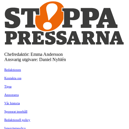
Chefredaktör: Emma Andersson
Ansvarig utgivare: Daniel Nyhlén
Redaktionen
Kontakta oss
Tipsa
Annonsera
Vår historia
Sponsrat innehåll
Redaktionell policy
Integritetspolicy