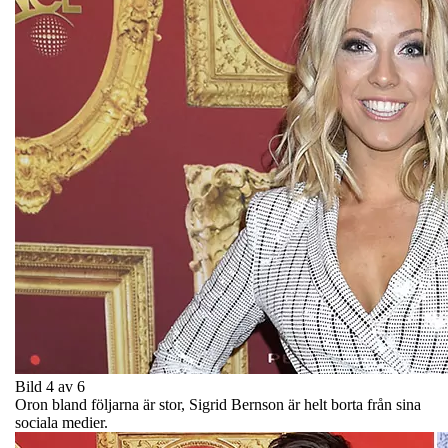
Bild 4 av 6
Oron bland följarna är stor, Sigrid Bernson är helt borta från sina
sociala medier.