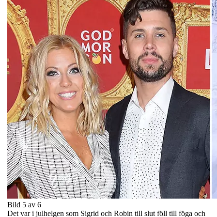
Bild 5 av 6
Det var i julhelgen som Sigrid och Robin till slut föll till föga och