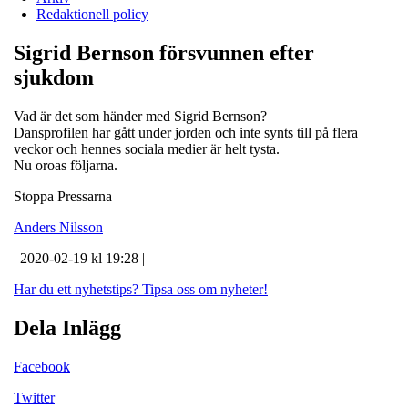
Redaktionell policy
Sigrid Bernson försvunnen efter
sjukdom
Vad är det som händer med Sigrid Bernson?
Dansprofilen har gått under jorden och inte synts till på flera
veckor och hennes sociala medier är helt tysta.
Nu oroas följarna.
Stoppa Pressarna
Anders Nilsson
| 2020-02-19 kl 19:28 |
Har du ett nyhetstips?
Tipsa oss om nyheter!
Dela Inlägg
Facebook
Twitter