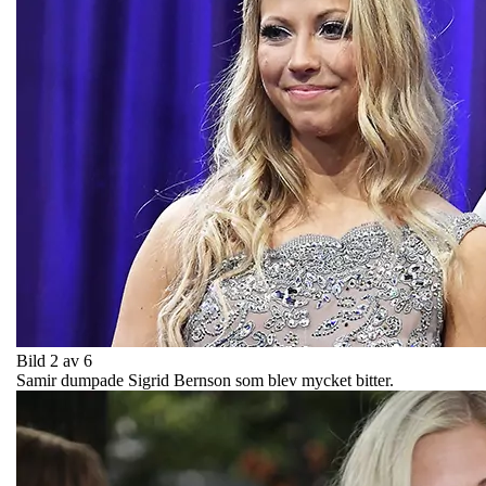
Bild 2 av 6
Samir dumpade Sigrid Bernson som blev mycket bitter.