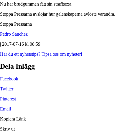
Nu har brudgummen fått sin straffsexa.
Stoppa Pressarna avslöjar hur galenskaperna avlöste varandra.
Stoppa Pressarna
Pedro Sanchez
| 2017-07-16 kl 08:59 |
Har du ett nyhetstips?
Tipsa oss om nyheter!
Dela Inlägg
Facebook
Twitter
Pinterest
Email
Kopiera Länk
Skriv ut