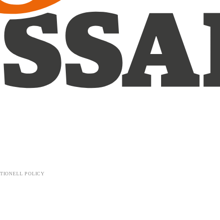
TIONELL POLICY