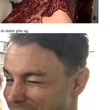
de tänkte gifta sig.