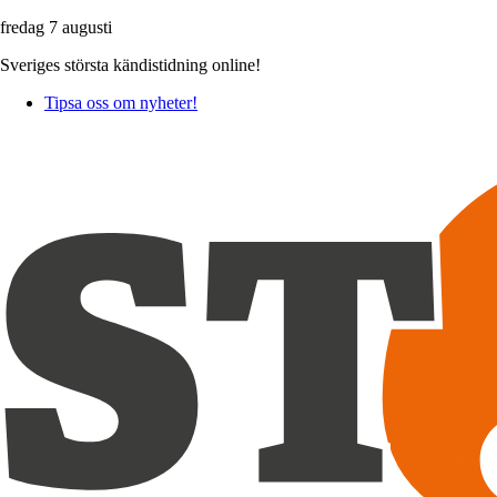
fredag 7 augusti
Sveriges största kändistidning online!
Tipsa oss om nyheter!